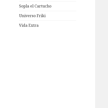
Sopla el Cartucho
Universo Friki
Vida Extra