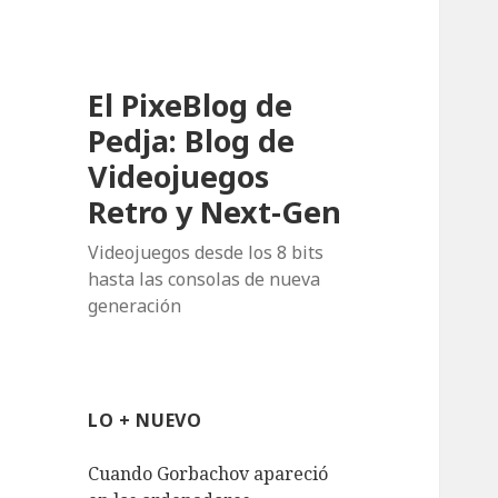
El PixeBlog de
Pedja: Blog de
Videojuegos
Retro y Next-Gen
Videojuegos desde los 8 bits
hasta las consolas de nueva
generación
LO + NUEVO
Cuando Gorbachov apareció