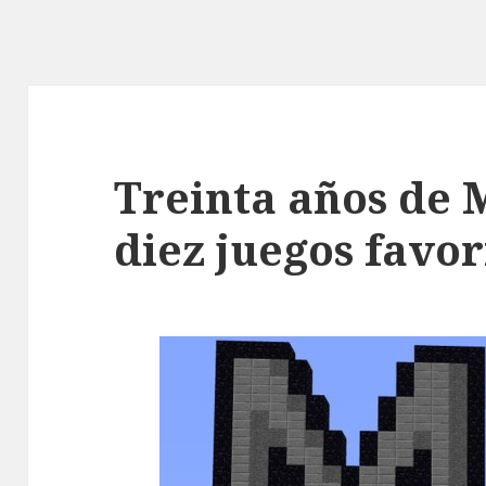
Treinta años de 
diez juegos favori