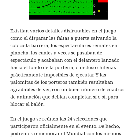
Existían varios detalles disfrutables en el juego,
como el disparar las faltas a puerta salvando la
colocada barrera, los espectaculares remates en
plancha, los cuales a veces se pasaban de
espectáculo y acababan con el delantero lanzado
hacia el fondo de la portería, o incluso chilenas
prácticamente imposibles de ejecutar. Y las
palomitas de los porteros también resultaban
agradables de ver, con un buen número de cuadros
de animación que debían completar, sí o sí, para
blocar el balón.
En el juego se reúnen las 24 selecciones que
participaron oficialmente en el evento. De hecho,
podremos rememorar el Mundial con los mismos