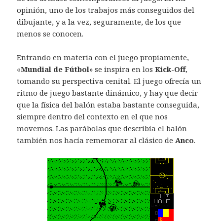
opinión, uno de los trabajos más conseguidos del
dibujante, y a la vez, seguramente, de los que
menos se conocen.
Entrando en materia con el juego propiamente,
«
Mundial de Fútbol
» se inspira en los
Kick-Off
,
tomando su perspectiva cenital. El juego ofrecía un
ritmo de juego bastante dinámico, y hay que decir
que la física del balón estaba bastante conseguida,
siempre dentro del contexto en el que nos
movemos. Las parábolas que describía el balón
también nos hacía rememorar al clásico de
Anco
.