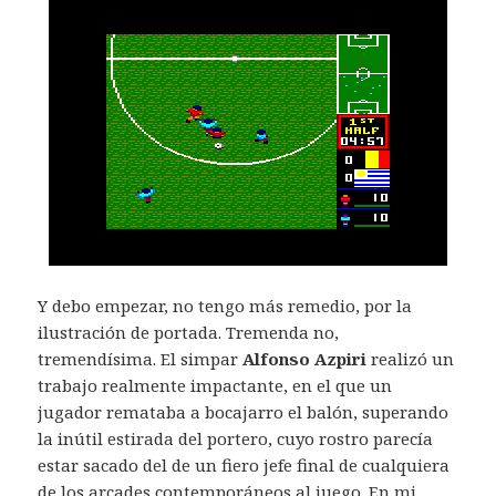
Y debo empezar, no tengo más remedio, por la
ilustración de portada. Tremenda no,
tremendísima. El simpar
Alfonso Azpiri
realizó un
trabajo realmente impactante, en el que un
jugador remataba a bocajarro el balón, superando
la inútil estirada del portero, cuyo rostro parecía
estar sacado del de un fiero jefe final de cualquiera
de los arcades contemporáneos al juego. En mi