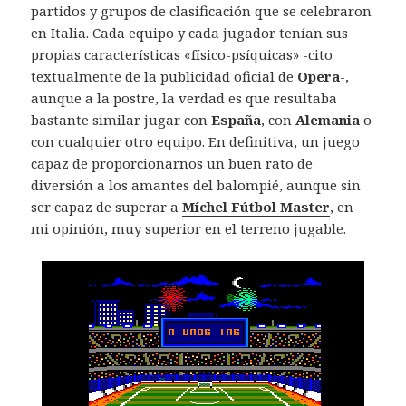
partidos y grupos de clasificación que se celebraron
en Italia. Cada equipo y cada jugador tenían sus
propias características «físico-psíquicas» -cito
textualmente de la publicidad oficial de
Opera
-,
aunque a la postre, la verdad es que resultaba
bastante similar jugar con
España
, con
Alemania
o
con cualquier otro equipo. En definitiva, un juego
capaz de proporcionarnos un buen rato de
diversión a los amantes del balompié, aunque sin
ser capaz de superar a
Míchel Fútbol Master
, en
mi opinión, muy superior en el terreno jugable.