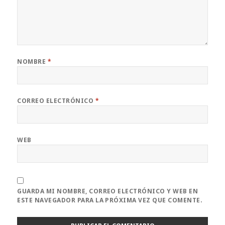
NOMBRE
*
CORREO ELECTRÓNICO
*
WEB
GUARDA MI NOMBRE, CORREO ELECTRÓNICO Y WEB EN
ESTE NAVEGADOR PARA LA PRÓXIMA VEZ QUE COMENTE.