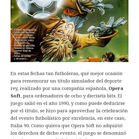
En estas fechas tan futboleras, qué mejor ocasión
para rememorar un título simulador del deporte
rey, realizado por una compañía española,
Opera
Soft
, para ordenadores de ocho y dieciséis bits. El
juego salió en el año 1990, y como puede deducirse
por el título, se hizo para aprovechar la celebración
del evento futbolístico por excelencia, en este caso,
Italia 90. Como quiera que Opera Soft no adquirió
los derechos de dicho evento, el juego se denominó