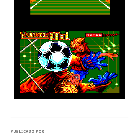
PUBLICADO POR