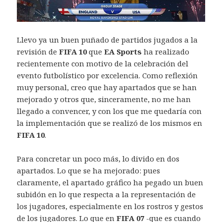
Llevo ya un buen puñado de partidos jugados a la
revisión de
FIFA 10
que
EA Sports
ha realizado
recientemente con motivo de la celebración del
evento futbolístico por excelencia. Como reflexión
muy personal, creo que hay apartados que se han
mejorado y otros que, sinceramente, no me han
llegado a convencer, y con los que me quedaría con
la implementación que se realizó de los mismos en
FIFA 10
.
Para concretar un poco más, lo divido en dos
apartados. Lo que se ha mejorado: pues
claramente, el apartado gráfico ha pegado un buen
subidón en lo que respecta a la representación de
los jugadores, especialmente en los rostros y gestos
de los jugadores. Lo que en
FIFA 07
-que es cuando