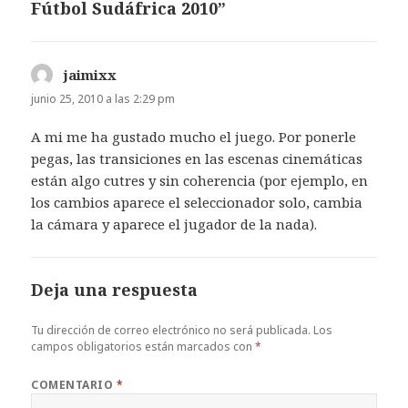
Fútbol Sudáfrica 2010”
jaimixx
dice:
junio 25, 2010 a las 2:29 pm
A mi me ha gustado mucho el juego. Por ponerle
pegas, las transiciones en las escenas cinemáticas
están algo cutres y sin coherencia (por ejemplo, en
los cambios aparece el seleccionador solo, cambia
la cámara y aparece el jugador de la nada).
Deja una respuesta
Tu dirección de correo electrónico no será publicada.
Los
campos obligatorios están marcados con
*
COMENTARIO
*