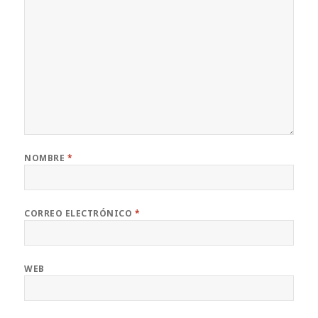
NOMBRE
*
CORREO ELECTRÓNICO
*
WEB