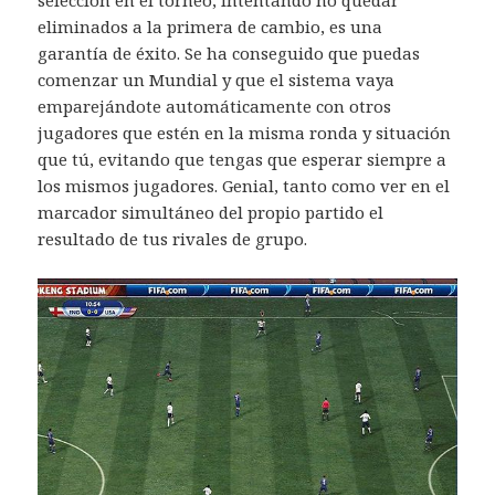
selección en el torneo, intentando no quedar
eliminados a la primera de cambio, es una
garantía de éxito. Se ha conseguido que puedas
comenzar un Mundial y que el sistema vaya
emparejándote automáticamente con otros
jugadores que estén en la misma ronda y situación
que tú, evitando que tengas que esperar siempre a
los mismos jugadores. Genial, tanto como ver en el
marcador simultáneo del propio partido el
resultado de tus rivales de grupo.