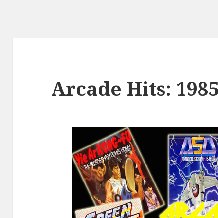
Arcade Hits: 198