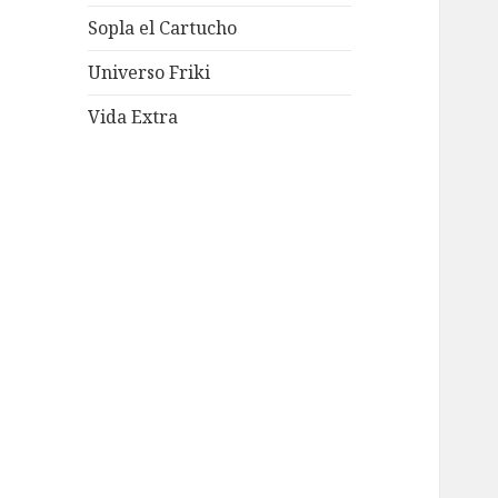
Sopla el Cartucho
Universo Friki
Vida Extra