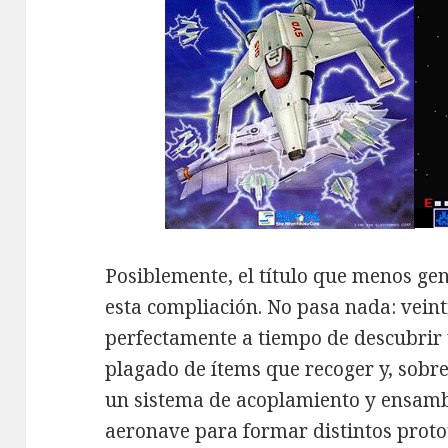
Posiblemente, el título que menos ge
esta compliación. No pasa nada: veint
perfectamente a tiempo de descubrir
plagado de ítems que recoger y, sobre
un sistema de acoplamiento y ensamb
aeronave para formar distintos proto