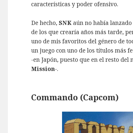
características y poder ofensivo.
De hecho,
SNK
aún no había lanzado 
de los que crearía años más tarde, p
uno de mis favoritos del género de to
un juego con uno de los títulos más fe
-en Japón, puesto que en el resto de
Mission
-.
Commando (Capcom)