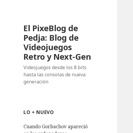
El PixeBlog de
Pedja: Blog de
Videojuegos
Retro y Next-Gen
Videojuegos desde los 8 bits
hasta las consolas de nueva
generación
LO + NUEVO
Cuando Gorbachov apareció