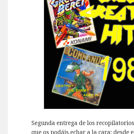
Segunda entrega de los recopilatorio
que os podáis echar a la cara;
desde 