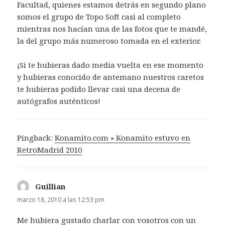
Facultad, quienes estamos detrás en segundo plano
somos el grupo de Topo Soft casi al completo
mientras nos hacían una de las fotos que te mandé,
la del grupo más numeroso tomada en el exterior.
¡Si te hubieras dado media vuelta en ese momento
y hubieras conocido de antemano nuestros caretos
te hubieras podido llevar casi una decena de
autógrafos auténticos!
Pingback:
Konamito.com » Konamito estuvo en
RetroMadrid 2010
Guillian
dice:
marzo 18, 2010 a las 12:53 pm
Me hubiera gustado charlar con vosotros con un