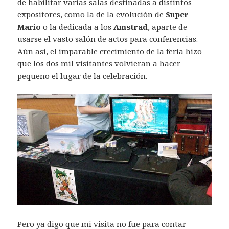
de habilitar varias salas destinadas a distintos
expositores, como la de la evolución de
Super
Mario
o la dedicada a los
Amstrad
, aparte de
usarse el vasto salón de actos para conferencias.
Aún así, el imparable crecimiento de la feria hizo
que los dos mil visitantes volvieran a hacer
pequeño el lugar de la celebración.
Pero ya digo que mi visita no fue para contar