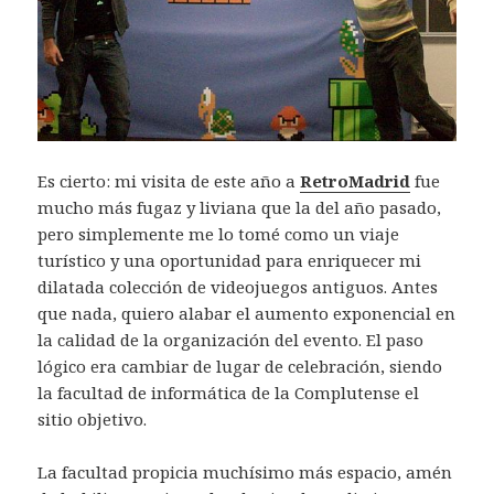
Es cierto: mi visita de este año a
RetroMadrid
fue
mucho más fugaz y liviana que la del año pasado,
pero simplemente me lo tomé como un viaje
turístico y una oportunidad para enriquecer mi
dilatada colección de videojuegos antiguos. Antes
que nada, quiero alabar el aumento exponencial en
la calidad de la organización del evento. El paso
lógico era cambiar de lugar de celebración, siendo
la facultad de informática de la Complutense el
sitio objetivo.
La facultad propicia muchísimo más espacio, amén