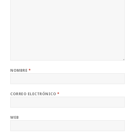
NOMBRE
*
CORREO ELECTRÓNICO
*
WEB