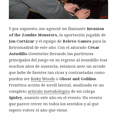
Y por supuesto, me agencié un flamante
Invasion
of the Zombie Monsters
, la aportación jugable de
Jon Cortázar
y el equipo de
Relevo Games
para la
Retromadrid de este año. Con el añorado
César
Astudillo
Gominolas
llevando las partituras
principales del juego en su regreso al mundillo tras
muchos años de ausencia, estamos ante un arcade
que bebe de fuentes tan ricas y contrastadas como
pueden ser
Risky Woods
o
Ghost and Goblins
.
Frenética acción de scroll lateral, analizada en un
completo
artículo metodológico
de mi colega
Spidey
, ausente este año en el evento. Un evento
que parece crecer en todos los sentidos y al que
espero volver el año que viene.