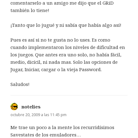
comentarselo a un amigo me dijo que el GRiD
también lo tiene!
¡Tanto que lo jugué y ni sabía que había algo así!
Pues es así si no te gusta no lo uses. Es como
cuando implementaron los niveles de dificultad en
los juegos. Que antes era uno solo, no había fácil,
medio, dicícil, ni nada mas. Solo las opciones de
Jugar, Iniciar, cargar o la vieja Password.
Saludos!
notelies
dice:
octubre 20, 2009 a las 11:45 pm
Me trae un poco a la mente los recurridísimos
Savestates de los emuladores…