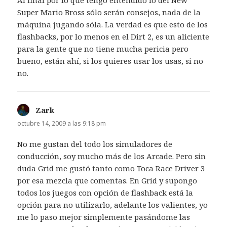
Super Mario Bross sólo serán consejos, nada de la
máquina jugando sóla. La verdad es que esto de los
flashbacks, por lo menos en el Dirt 2, es un aliciente
para la gente que no tiene mucha pericia pero
bueno, están ahí, si los quieres usar los usas, si no
no.
Zark
dice:
octubre 14, 2009 a las 9:18 pm
No me gustan del todo los simuladores de
conducción, soy mucho más de los Arcade. Pero sin
duda Grid me gustó tanto como Toca Race Driver 3
por esa mezcla que comentas. En Grid y supongo
todos los juegos con opción de flashback está la
opción para no utilizarlo, adelante los valientes, yo
me lo paso mejor simplemente pasándome las