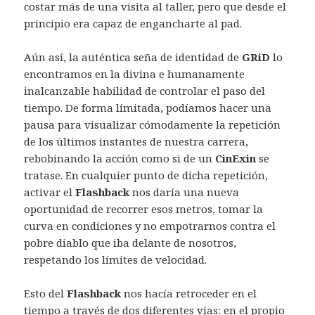
costar más de una visita al taller, pero que desde el
principio era capaz de engancharte al pad.
Aún así, la auténtica seña de identidad de
GRiD
lo
encontramos en la divina e humanamente
inalcanzable habilidad de controlar el paso del
tiempo. De forma limitada, podíamos hacer una
pausa para visualizar cómodamente la repetición
de los últimos instantes de nuestra carrera,
rebobinando la acción como si de un
CinExin
se
tratase. En cualquier punto de dicha repetición,
activar el
Flashback
nos daría una nueva
oportunidad de recorrer esos metros, tomar la
curva en condiciones y no empotrarnos contra el
pobre diablo que iba delante de nosotros,
respetando los límites de velocidad.
Esto del
Flashback
nos hacía retroceder en el
tiempo a través de dos diferentes vías: en el propio