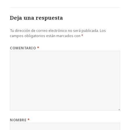
Deja una respuesta
Tu dirección de correo electrónico no será publicada.
Los
campos obligatorios están marcados con
*
COMENTARIO
*
NOMBRE
*