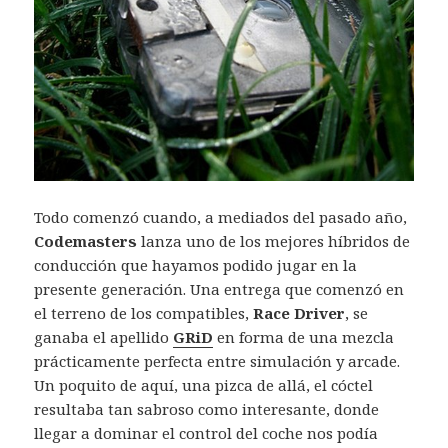
Todo comenzó cuando, a mediados del pasado año,
Codemasters
lanza uno de los mejores híbridos de
conducción que hayamos podido jugar en la
presente generación. Una entrega que comenzó en
el terreno de los compatibles,
Race Driver
, se
ganaba el apellido
GRiD
en forma de una mezcla
prácticamente perfecta entre simulación y arcade.
Un poquito de aquí, una pizca de allá, el cóctel
resultaba tan sabroso como interesante, donde
llegar a dominar el control del coche nos podía