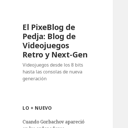
El PixeBlog de
Pedja: Blog de
Videojuegos
Retro y Next-Gen
Videojuegos desde los 8 bits
hasta las consolas de nueva
generación
LO + NUEVO
Cuando Gorbachov apareció