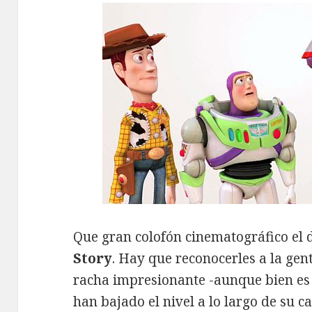
Que gran colofón cinematográfico el d
Story
. Hay que reconocerles a la gen
racha impresionante -aunque bien es
han bajado el nivel a lo largo de su c