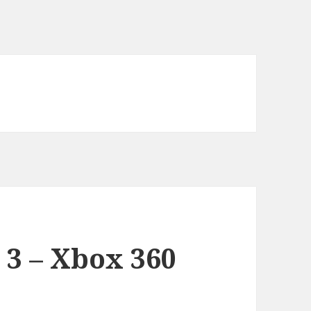
 3 – Xbox 360