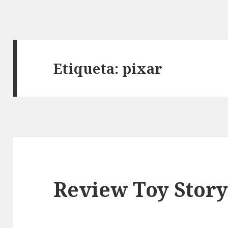
Etiqueta:
pixar
Review Toy Story