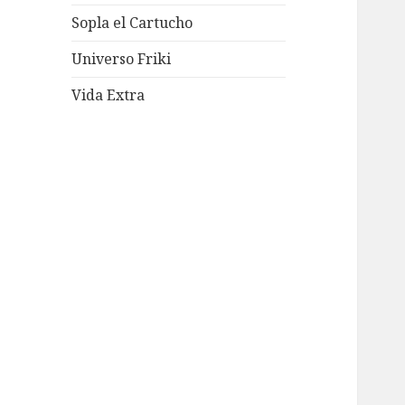
Sopla el Cartucho
Universo Friki
Vida Extra