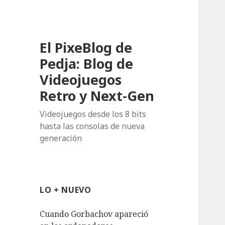
El PixeBlog de
Pedja: Blog de
Videojuegos
Retro y Next-Gen
Videojuegos desde los 8 bits
hasta las consolas de nueva
generación
LO + NUEVO
Cuando Gorbachov apareció