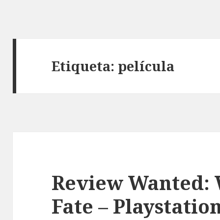
Etiqueta:
película
Review Wanted: 
Fate – Playstation