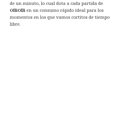
de un minuto, lo cual dota a cada partida de
OlliOlli
en un consumo rápido ideal para los
momentos en los que vamos cortitos de tiempo
libre.