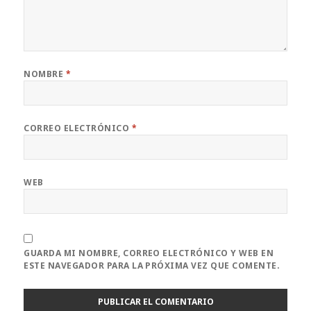
NOMBRE
*
CORREO ELECTRÓNICO
*
WEB
GUARDA MI NOMBRE, CORREO ELECTRÓNICO Y WEB EN
ESTE NAVEGADOR PARA LA PRÓXIMA VEZ QUE COMENTE.