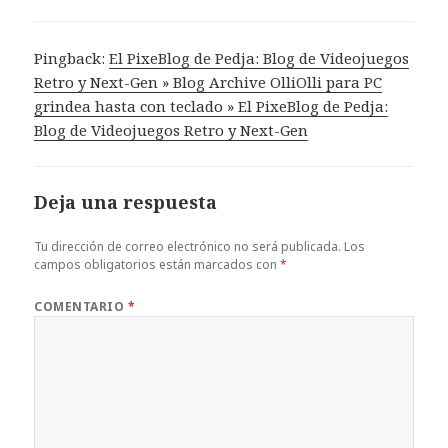
Pingback:
El PixeBlog de Pedja: Blog de Videojuegos
Retro y Next-Gen » Blog Archive OlliOlli para PC
grindea hasta con teclado » El PixeBlog de Pedja:
Blog de Videojuegos Retro y Next-Gen
Deja una respuesta
Tu dirección de correo electrónico no será publicada.
Los
campos obligatorios están marcados con
*
COMENTARIO
*