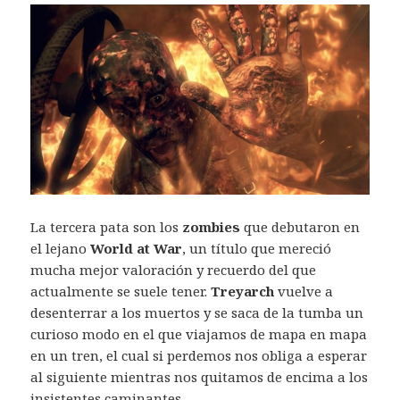
La tercera pata son los
zombies
que debutaron en
el lejano
World at War
, un título que mereció
mucha mejor valoración y recuerdo del que
actualmente se suele tener.
Treyarch
vuelve a
desenterrar a los muertos y se saca de la tumba un
curioso modo en el que viajamos de mapa en mapa
en un tren, el cual si perdemos nos obliga a esperar
al siguiente mientras nos quitamos de encima a los
insistentes caminantes.