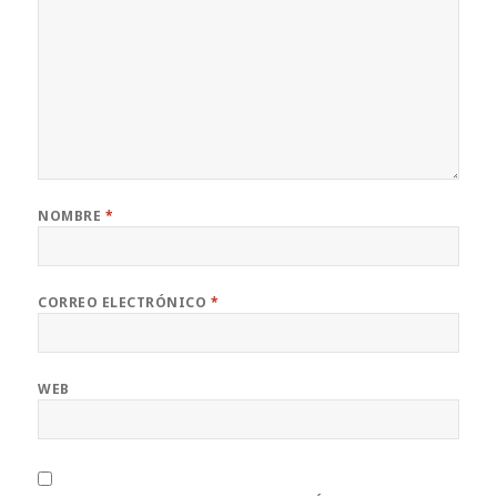
NOMBRE
*
CORREO ELECTRÓNICO
*
WEB