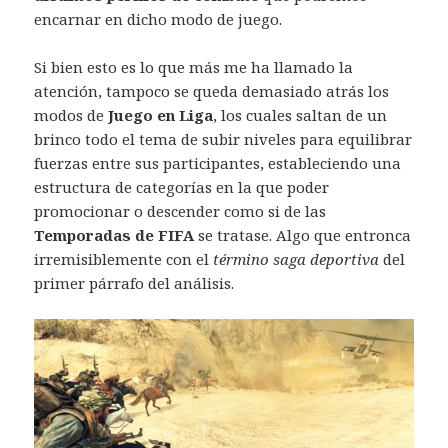
encarnar en dicho modo de juego.
Si bien esto es lo que más me ha llamado la
atención, tampoco se queda demasiado atrás los
modos de
Juego en Liga
, los cuales saltan de un
brinco todo el tema de subir niveles para equilibrar
fuerzas entre sus participantes, estableciendo una
estructura de categorías en la que poder
promocionar o descender como si de las
Temporadas de FIFA
se tratase. Algo que entronca
irremisiblemente con el
término saga deportiva
del
primer párrafo del análisis.