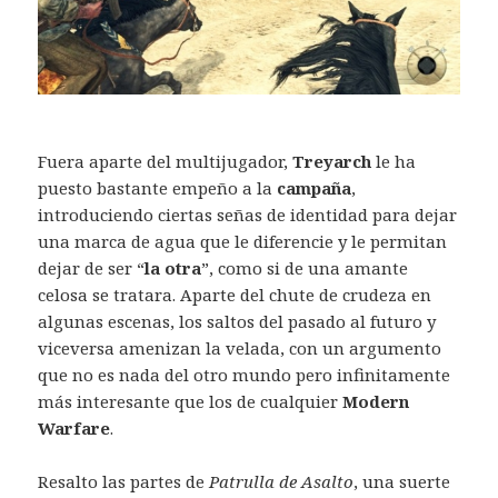
Fuera aparte del multijugador,
Treyarch
le ha
puesto bastante empeño a la
campaña
,
introduciendo ciertas señas de identidad para dejar
una marca de agua que le diferencie y le permitan
dejar de ser “
la otra
”, como si de una amante
celosa se tratara. Aparte del chute de crudeza en
algunas escenas, los saltos del pasado al futuro y
viceversa amenizan la velada, con un argumento
que no es nada del otro mundo pero infinitamente
más interesante que los de cualquier
Modern
Warfare
.
Resalto las partes de
Patrulla de Asalto
, una suerte