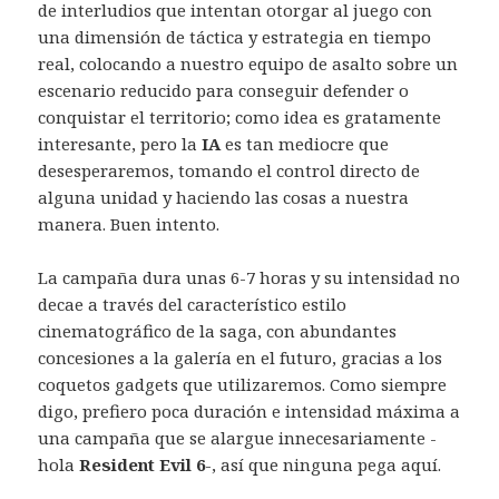
de interludios que intentan otorgar al juego con
una dimensión de táctica y estrategia en tiempo
real, colocando a nuestro equipo de asalto sobre un
escenario reducido para conseguir defender o
conquistar el territorio; como idea es gratamente
interesante, pero la
IA
es tan mediocre que
desesperaremos, tomando el control directo de
alguna unidad y haciendo las cosas a nuestra
manera. Buen intento.
La campaña dura unas 6-7 horas y su intensidad no
decae a través del característico estilo
cinematográfico de la saga, con abundantes
concesiones a la galería en el futuro, gracias a los
coquetos gadgets que utilizaremos. Como siempre
digo, prefiero poca duración e intensidad máxima a
una campaña que se alargue innecesariamente -
hola
Resident Evil 6
-, así que ninguna pega aquí.