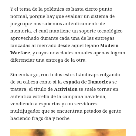
Y el tema de la polémica es hasta cierto punto
normal, porque hay que evaluar un sistema de
juego que nos sabemos auténticamente de
memoria, el cual mantiene un soporte tecnológico
aprovechado durante cada una de las entregas
lanzadas al mercado desde aquel lejano
Modern
Warfare
, y cuyas novedades anuales apenas logran
diferenciar una entrega de la otra.
Sin embargo, con todos estos hándicaps colgando
de su cabeza como si la
espada de Damocles
se
tratara, el título de
Activision
se suele tornar en
auténtica estrella de la campaña navideña,
vendiendo a espuertas y con servidores
multijugador que se encuentran petados de gente
haciendo frags día y noche.