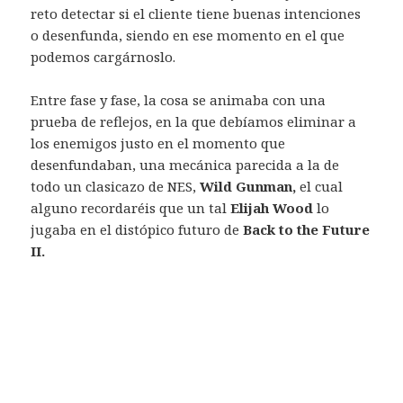
reto detectar si el cliente tiene buenas intenciones
o desenfunda, siendo en ese momento en el que
podemos cargárnoslo.
Entre fase y fase, la cosa se animaba con una
prueba de reflejos, en la que debíamos eliminar a
los enemigos justo en el momento que
desenfundaban, una mecánica parecida a la de
todo un clasicazo de NES,
Wild Gunman,
el cual
alguno recordaréis que un tal
Elijah Wood
lo
jugaba en el distópico futuro de
Back to the Future
II.