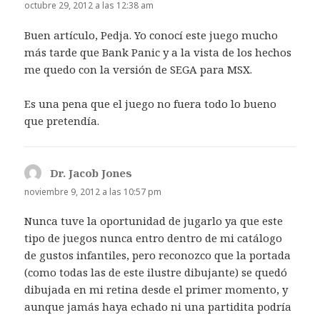
octubre 29, 2012 a las 12:38 am
Buen artículo, Pedja. Yo conocí este juego mucho
más tarde que Bank Panic y a la vista de los hechos
me quedo con la versión de SEGA para MSX.
Es una pena que el juego no fuera todo lo bueno
que pretendía.
Dr. Jacob Jones
dice:
noviembre 9, 2012 a las 10:57 pm
Nunca tuve la oportunidad de jugarlo ya que este
tipo de juegos nunca entro dentro de mi catálogo
de gustos infantiles, pero reconozco que la portada
(como todas las de este ilustre dibujante) se quedó
dibujada en mi retina desde el primer momento, y
aunque jamás haya echado ni una partidita podría