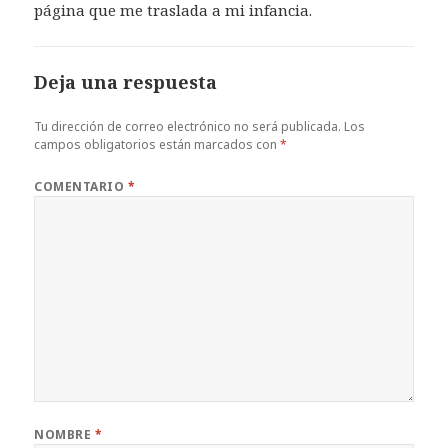
página que me traslada a mi infancia.
Deja una respuesta
Tu dirección de correo electrónico no será publicada.
Los
campos obligatorios están marcados con
*
COMENTARIO
*
NOMBRE
*