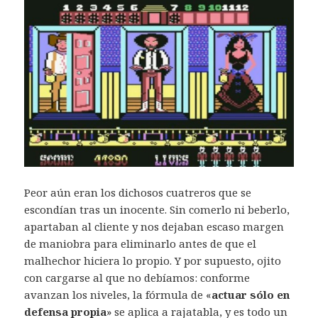
Peor aún eran los dichosos cuatreros que se
escondían tras un inocente. Sin comerlo ni beberlo,
apartaban al cliente y nos dejaban escaso margen
de maniobra para eliminarlo antes de que el
malhechor hiciera lo propio. Y por supuesto, ojito
con cargarse al que no debíamos: conforme
avanzan los niveles, la fórmula de «
actuar sólo en
defensa propia
» se aplica a rajatabla, y es todo un