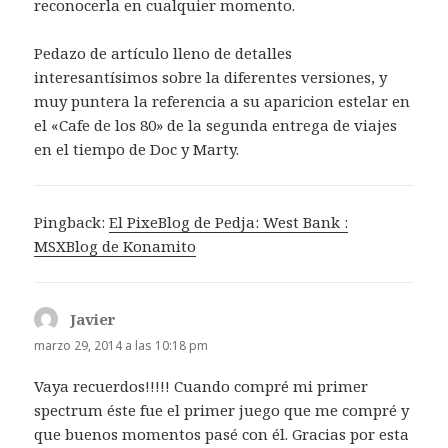
reconocerla en cualquier momento.
Pedazo de artículo lleno de detalles
interesantísimos sobre la diferentes versiones, y
muy puntera la referencia a su aparicion estelar en
el «Cafe de los 80» de la segunda entrega de viajes
en el tiempo de Doc y Marty.
Pingback:
El PixeBlog de Pedja: West Bank :
MSXBlog de Konamito
Javier
dice:
marzo 29, 2014 a las 10:18 pm
Vaya recuerdos!!!!! Cuando compré mi primer
spectrum éste fue el primer juego que me compré y
que buenos momentos pasé con él. Gracias por esta