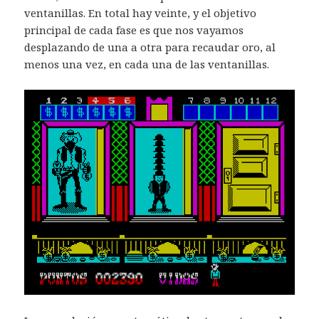
ventanillas. En total hay veinte, y el objetivo
principal de cada fase es que nos vayamos
desplazando de una a otra para recaudar oro, al
menos una vez, en cada una de las ventanillas.