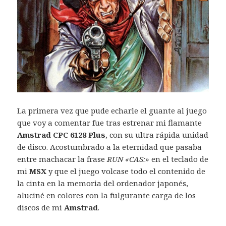
La primera vez que pude echarle el guante al juego
que voy a comentar fue tras estrenar mi flamante
Amstrad CPC 6128 Plus
, con su ultra rápida unidad
de disco. Acostumbrado a la eternidad que pasaba
entre machacar la frase
RUN «CAS:»
en el teclado de
mi
MSX
y que el juego volcase todo el contenido de
la cinta en la memoria del ordenador japonés,
aluciné en colores con la fulgurante carga de los
discos de mi
Amstrad
.