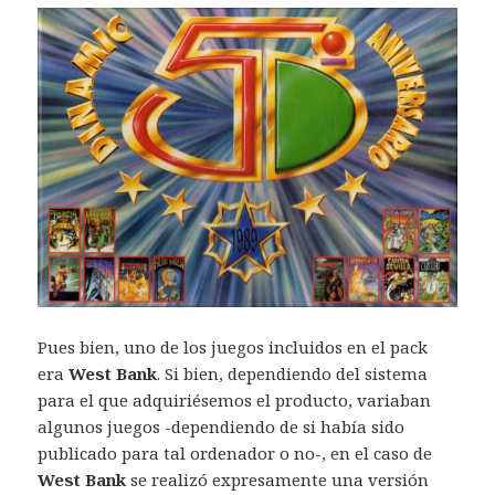
Pues bien, uno de los juegos incluidos en el pack
era
West Bank
. Si bien, dependiendo del sistema
para el que adquiriésemos el producto, variaban
algunos juegos -dependiendo de si había sido
publicado para tal ordenador o no-, en el caso de
West Bank
se realizó expresamente una versión