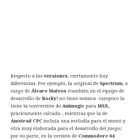
Respecto a las
versiones
, ciertamente hay
diferencias. Por ejemplo, la original de
Spectrum,
a
cargo de
Álvaro Mateos
(también en el equipo de
desarrollo de
Rocky
) no tiene música -tampoco la
tiene la conversión de
Animagic
para
MSX
,
prácicamente calcada-, mientras que la de
Amstrad CPC
incluía una melodía para el menú y
otra muy elaborada para el desarrollo del juego;
por su parte, en la versión de
Commodore 64