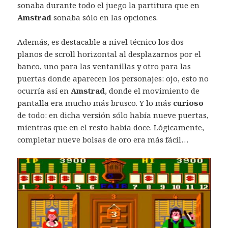
sonaba durante todo el juego la partitura que en
Amstrad
sonaba sólo en las opciones.
Además, es destacable a nivel técnico los dos
planos de scroll horizontal al desplazarnos por el
banco, uno para las ventanillas y otro para las
puertas donde aparecen los personajes: ojo, esto no
ocurría así en
Amstrad
, donde el movimiento de
pantalla era mucho más brusco. Y lo más
curioso
de todo: en dicha versión sólo había nueve puertas,
mientras que en el resto había doce. Lógicamente,
completar nueve bolsas de oro era más fácil…