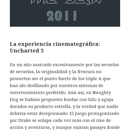
La experiencia cinematográfica:
Uncharted 3
En un año marcado excesivamente por las secuelas
de secuelas, la originalidad y la frescura no
prometen ser el punto fuerte de los triple A que
han ido desfilando por nuestros sistemas de
entretenimiento preferido. Aún así, en Naughty
Dog se habían propuesto bordar con hilo y aguja
dorados su producto estrella, y la verdad que nadie
debería estar decepcionado. El juego protagonizado
por Drake se solapa cada vez más con el cine de
acción y aventuras, y aunque existan pasajes donde