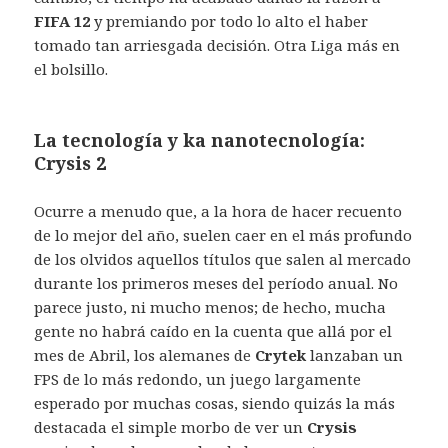
FIFA 12
y premiando por todo lo alto el haber
tomado tan arriesgada decisión. Otra Liga más en
el bolsillo.
La tecnología y ka nanotecnología:
Crysis 2
Ocurre a menudo que, a la hora de hacer recuento
de lo mejor del año, suelen caer en el más profundo
de los olvidos aquellos títulos que salen al mercado
durante los primeros meses del período anual. No
parece justo, ni mucho menos; de hecho, mucha
gente no habrá caído en la cuenta que allá por el
mes de Abril, los alemanes de
Crytek
lanzaban un
FPS de lo más redondo, un juego largamente
esperado por muchas cosas, siendo quizás la más
destacada el simple morbo de ver un
Crysis