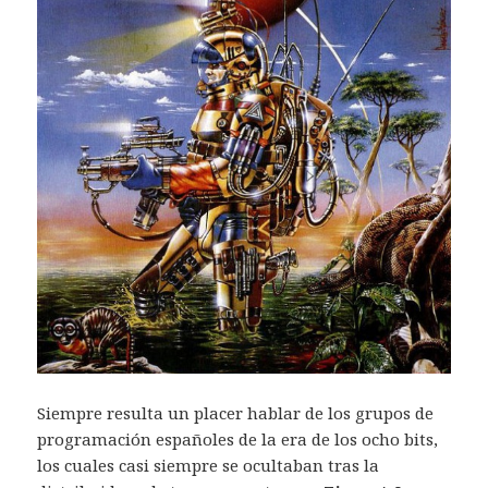
Siempre resulta un placer hablar de los grupos de
programación españoles de la era de los ocho bits,
los cuales casi siempre se ocultaban tras la