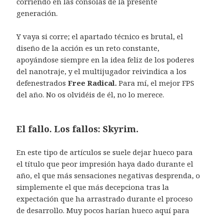
corriendo en las consolas de la presente
generación.
Y vaya si corre; el apartado técnico es brutal, el
diseño de la acción es un reto constante,
apoyándose siempre en la idea feliz de los poderes
del nanotraje, y el multijugador reivindica a los
defenestrados
Free Radical.
Para mí, el mejor FPS
del año. No os olvidéis de él, no lo merece.
El fallo. Los fallos: Skyrim.
En este tipo de artículos se suele dejar hueco para
el título que peor impresión haya dado durante el
año, el que más sensaciones negativas desprenda, o
simplemente el que más decepciona tras la
expectación que ha arrastrado durante el proceso
de desarrollo. Muy pocos harían hueco aquí para