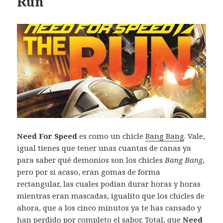
Run
Need For Speed
es como un chicle
Bang Bang
. Vale,
igual tienes que tener unas cuantas de canas ya
para saber qué demonios son los chicles
Bang Bang
,
pero por si acaso, eran gomas de forma
rectangular, las cuales podían durar horas y horas
mientras eran mascadas, igualito que los chicles de
ahora, que a los cinco minutos ya te has cansado y
han perdido por completo el sabor. Total, que
Need