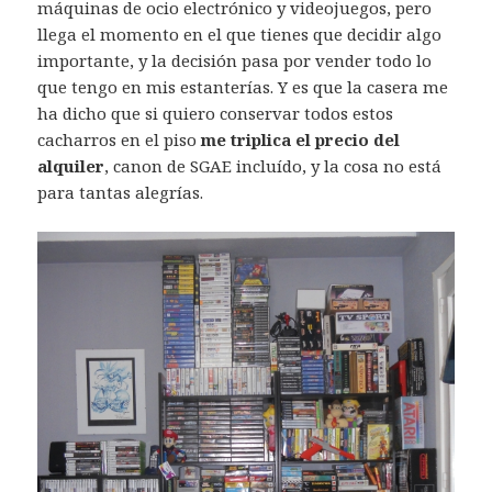
máquinas de ocio electrónico y videojuegos, pero
llega el momento en el que tienes que decidir algo
importante, y la decisión pasa por vender todo lo
que tengo en mis estanterías. Y es que la casera me
ha dicho que si quiero conservar todos estos
cacharros en el piso
me triplica el precio del
alquiler
, canon de SGAE incluído, y la cosa no está
para tantas alegrías.