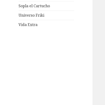
Sopla el Cartucho
Universo Friki
Vida Extra