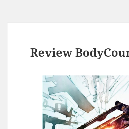
Review BodyCou