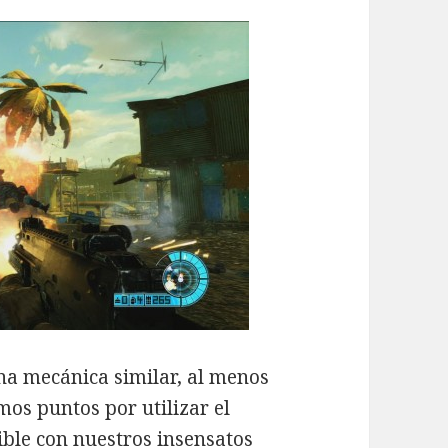
a mecánica similar, al menos
s puntos por utilizar el
ble con nuestros insensatos