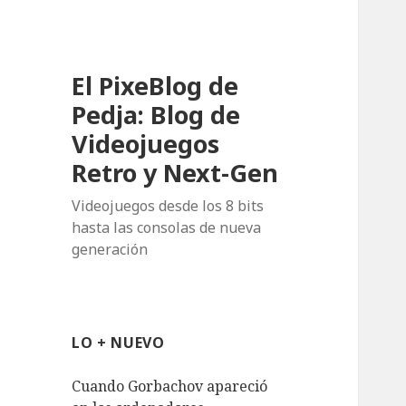
El PixeBlog de
Pedja: Blog de
Videojuegos
Retro y Next-Gen
Videojuegos desde los 8 bits
hasta las consolas de nueva
generación
LO + NUEVO
Cuando Gorbachov apareció