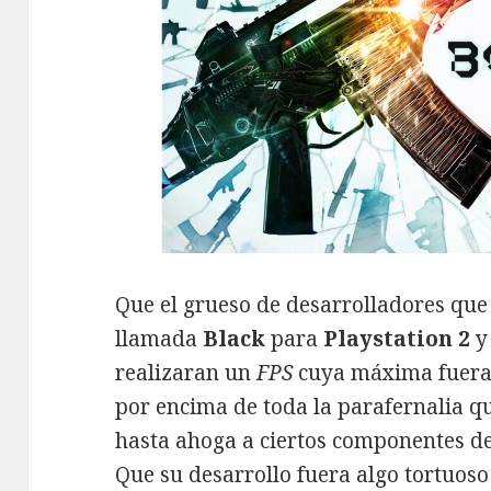
Que el grueso de desarrolladores que
llamada
Black
para
Playstation 2
realizaran un
FPS
cuya máxima fuera 
por encima de toda la parafernalia 
hasta ahoga a ciertos componentes de
Que su desarrollo fuera algo tortuoso