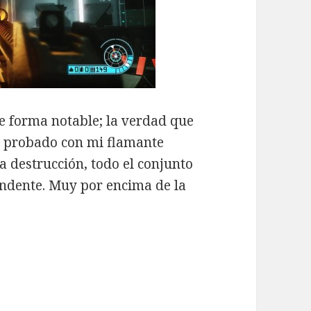
forma notable; la verdad que
e probado con mi flamante
la destrucción, todo el conjunto
undente. Muy por encima de la