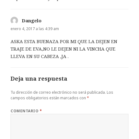
Dangelo
dice:
enero 4, 2017 a las 4:39 am
ASKA ESTA BUENAZA POR MI QUE LA DEJEN EN
TRAJE DE EVA,NO LE DEJEN NI LA VINCHA QUE
LLEVA EN SU CABEZA ,JA .
Deja una respuesta
Tu dirección de correo electrónico no será publicada.
Los
campos obligatorios están marcados con
*
COMENTARIO
*