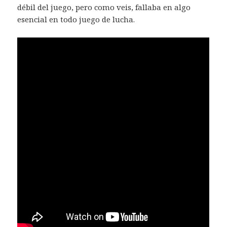
débil del juego, pero como veis, fallaba en algo
esencial en todo juego de lucha.