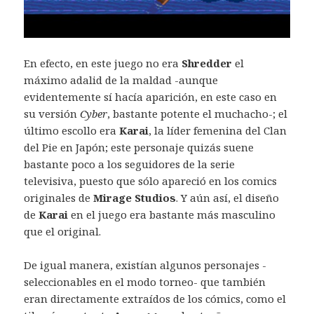
En efecto, en este juego no era
Shredder
el
máximo adalid de la maldad -aunque
evidentemente sí hacía aparición, en este caso en
su versión
Cyber
, bastante potente el muchacho-; el
último escollo era
Karai
, la líder femenina del Clan
del Pie en Japón; este personaje quizás suene
bastante poco a los seguidores de la serie
televisiva, puesto que sólo apareció en los comics
originales de
Mirage Studios
. Y aún así, el diseño
de
Karai
en el juego era bastante más masculino
que el original.
De igual manera, existían algunos personajes -
seleccionables en el modo torneo- que también
eran directamente extraídos de los cómics, como el