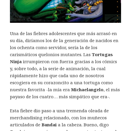
Una de las fiebres adolescentes que más arrasó en
su día, diríamos los de la generación de nacidos en
los ochenta como servidor, sería la de los
carismáticos quelonios mutantes. Las
Tortugas
Ninja
irrumpieron con fuerza gracias a los cómics
y, sobre todo, a la serie de animación, la cual
rápidamente hizo que cada uno de nosotros
escogiera en su corazoncito a una tortuga como
nuestra favorita -la mía era
Michaelangelo
, el más
payaso de los cuatro… más simpático que era-.
Esta fiebre dio paso a una tremenda oleada de
merchandising relacionado, con los muñecos
articulados de
Bandai
a la cabeza. Bueno, digo