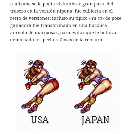
realizaba se le podía vislumbrar gran parte del
trasero en la versión nipona, fue cubierta en el
resto de versiones; incluso su típico «
Ya ta
» de pose
ganadora fue transformado en una bucólica
aureola de mariposas, para evitar que le botaran
demasiado los pechos. Cosas de la censura.