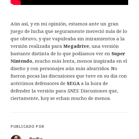
Aún así, y en mi opinión, estamos ante un gran
juego de lucha que seguramente mereció más de lo
que obtuvo, y que vapuleaba sin miramientos a la
versión realizada para
Megadrive
, una versión
bastante distinta de lo que podíamos ver en
Super
Nintendo
, mucho más lenta, menos inspirada en el
diseño y con personajes aún más aburridos. No
fueron pocas las discusiones que tuve en su día con
acérrimos defensores de
SEGA
a la hora de
defender la versión para
SNES
. Discusiones que,
ciertamente, hoy se echan mucho de menos.
PUBLICADO POR
Pedja