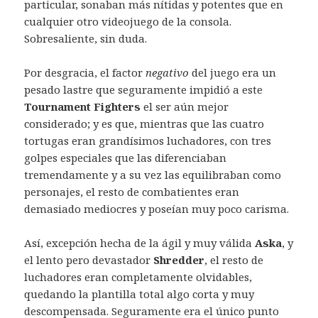
particular, sonaban más nítidas y potentes que en
cualquier otro videojuego de la consola.
Sobresaliente, sin duda.
Por desgracia, el factor
negativo
del juego era un
pesado lastre que seguramente impidió a este
Tournament Fighters
el ser aún mejor
considerado; y es que, mientras que las cuatro
tortugas eran grandísimos luchadores, con tres
golpes especiales que las diferenciaban
tremendamente y a su vez las equilibraban como
personajes, el resto de combatientes eran
demasiado mediocres y poseían muy poco carisma.
Así, excepción hecha de la ágil y muy válida
Aska
, y
el lento pero devastador
Shredder
, el resto de
luchadores eran completamente olvidables,
quedando la plantilla total algo corta y muy
descompensada. Seguramente era el único punto