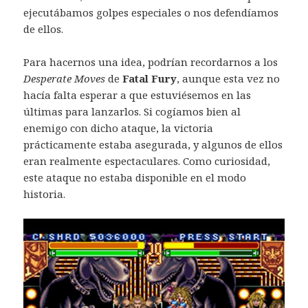
ejecutábamos golpes especiales o nos defendíamos
de ellos.
Para hacernos una idea, podrían recordarnos a los
Desperate Moves
de
Fatal Fury
, aunque esta vez no
hacía falta esperar a que estuviésemos en las
últimas para lanzarlos. Si cogíamos bien al
enemigo con dicho ataque, la victoria
prácticamente estaba asegurada, y algunos de ellos
eran realmente espectaculares. Como curiosidad,
este ataque no estaba disponible en el modo
historia.