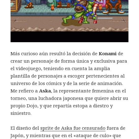
Más curioso aún resultó la decisión de
Konami
de
crear un personaje de forma única y exclusiva para
el videojuego, teniendo en cuenta la amplia
plantilla de personajes a escoger pertenecientes al
universo de los cómics y de la serie de animación.
Me refiero a
Aska
, la representante femenina en el
torneo, una luchadora japonesa que quiere abrir su
propio Dojo, y que repartía estopa a diestro y
siniestro.
El diseño del
sprite de Aska fue censurado
fuera de
Japón, y mientras que en el «ataque de culo» que