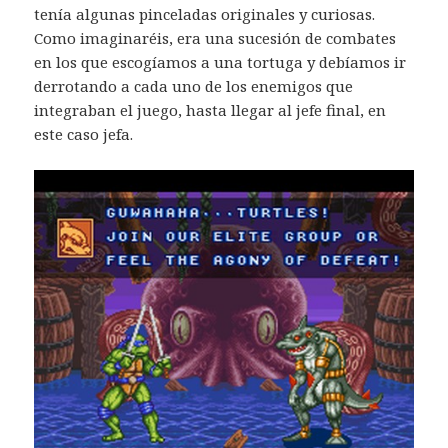
tenía algunas pinceladas originales y curiosas.
Como imaginaréis, era una sucesión de combates
en los que escogíamos a una tortuga y debíamos ir
derrotando a cada uno de los enemigos que
integraban el juego, hasta llegar al jefe final, en
este caso jefa.