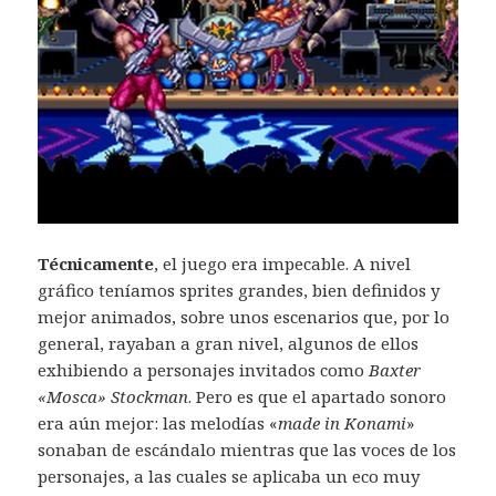
Técnicamente
, el juego era impecable. A nivel
gráfico teníamos sprites grandes, bien definidos y
mejor animados, sobre unos escenarios que, por lo
general, rayaban a gran nivel, algunos de ellos
exhibiendo a personajes invitados como
Baxter
«Mosca» Stockman
. Pero es que el apartado sonoro
era aún mejor: las melodías «
made in Konami
»
sonaban de escándalo mientras que las voces de los
personajes, a las cuales se aplicaba un eco muy