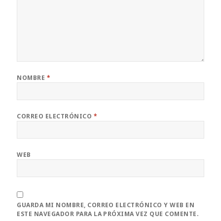
NOMBRE
*
CORREO ELECTRÓNICO
*
WEB
GUARDA MI NOMBRE, CORREO ELECTRÓNICO Y WEB EN
ESTE NAVEGADOR PARA LA PRÓXIMA VEZ QUE COMENTE.