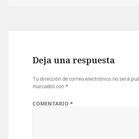
Deja una respuesta
Tu dirección de correo electrónico no será pub
marcados con
*
COMENTARIO
*