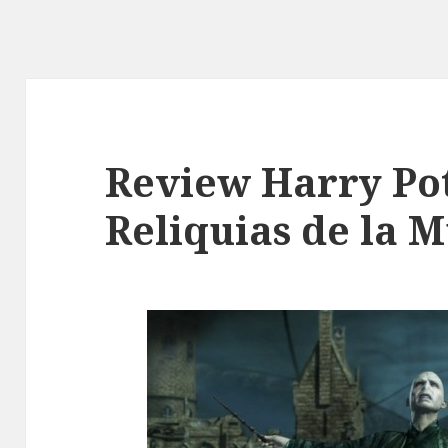
Review Harry Pot
Reliquias de la M