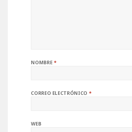
NOMBRE
*
CORREO ELECTRÓNICO
*
WEB