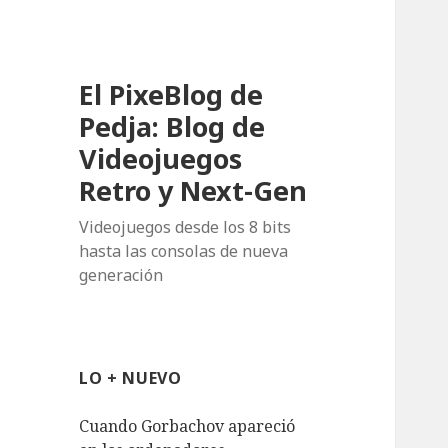
El PixeBlog de
Pedja: Blog de
Videojuegos
Retro y Next-Gen
Videojuegos desde los 8 bits
hasta las consolas de nueva
generación
LO + NUEVO
Cuando Gorbachov apareció