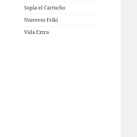
Sopla el Cartucho
Universo Friki
Vida Extra