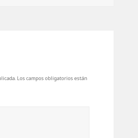
licada.
Los campos obligatorios están