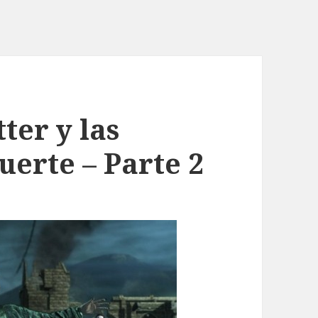
ter y las
uerte – Parte 2