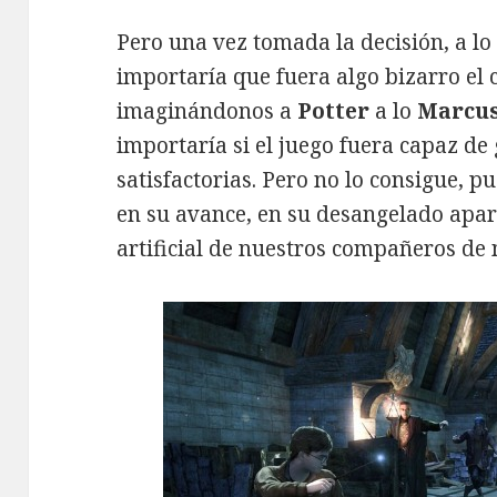
Pero una vez tomada la decisión, a lo
importaría que fuera algo bizarro el
imaginándonos a
Potter
a lo
Marcus
importaría si el juego fuera capaz de
satisfactorias. Pero no lo consigue, p
en su avance, en su desangelado apart
artificial de nuestros compañeros de