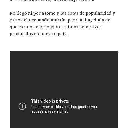
No llegó ni por asomo a las cotas de popularidad y
éxito del
Fernando Martín
, pero no hay duda de
que es uno de los mejores títulos deportivos
producidos en nuestro país.