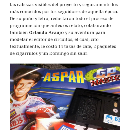
las cabezas visibles del proyecto y seguramente los
más conocidos por los seguidores de aquella época.
De su puño y letra, redactaron todo el proceso de
programación que antes os relato, colaborando
también
Orlando Araujo
y su aventura para
modelar el editor de circuitos, el cual, cito
textualmente, le costó 14 tazas de café, 2 paquetes
de cigarrillos y un Domingo sin salir.