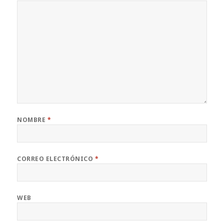
NOMBRE
*
CORREO ELECTRÓNICO
*
WEB