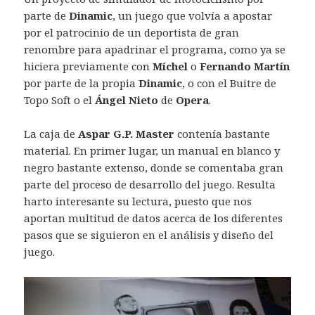
parte de
Dinamic
, un juego que volvía a apostar
por el patrocinio de un deportista de gran
renombre para apadrinar el programa, como ya se
hiciera previamente con
Míchel
o
Fernando Martín
por parte de la propia
Dinamic
, o con el Buitre de
Topo Soft o el
Ángel Nieto
de
Opera
.
La caja de
Aspar G.P. Master
contenía bastante
material. En primer lugar, un manual en blanco y
negro bastante extenso, donde se comentaba gran
parte del proceso de desarrollo del juego. Resulta
harto interesante su lectura, puesto que nos
aportan multitud de datos acerca de los diferentes
pasos que se siguieron en el análisis y diseño del
juego.