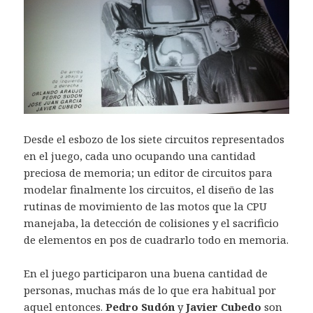
Desde el esbozo de los siete circuitos representados
en el juego, cada uno ocupando una cantidad
preciosa de memoria; un editor de circuitos para
modelar finalmente los circuitos, el diseño de las
rutinas de movimiento de las motos que la CPU
manejaba, la detección de colisiones y el sacrificio
de elementos en pos de cuadrarlo todo en memoria.
En el juego participaron una buena cantidad de
personas, muchas más de lo que era habitual por
aquel entonces.
Pedro Sudón
y
Javier Cubedo
son