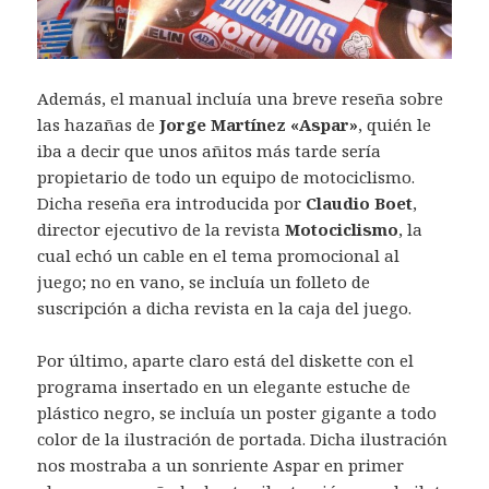
Además, el manual incluía una breve reseña sobre
las hazañas de
Jorge Martínez «Aspar»
, quién le
iba a decir que unos añitos más tarde sería
propietario de todo un equipo de motociclismo.
Dicha reseña era introducida por
Claudio Boet
,
director ejecutivo de la revista
Motociclismo
, la
cual echó un cable en el tema promocional al
juego; no en vano, se incluía un folleto de
suscripción a dicha revista en la caja del juego.
Por último, aparte claro está del diskette con el
programa insertado en un elegante estuche de
plástico negro, se incluía un poster gigante a todo
color de la ilustración de portada. Dicha ilustración
nos mostraba a un sonriente Aspar en primer