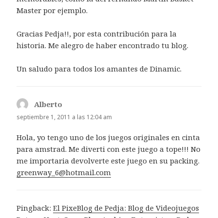
Master por ejemplo.
Gracias Pedja!!, por esta contribución para la
historia. Me alegro de haber encontrado tu blog.
Un saludo para todos los amantes de Dinamic.
Alberto
dice:
septiembre 1, 2011 a las 12:04 am
Hola, yo tengo uno de los juegos originales en cinta
para amstrad. Me diverti con este juego a tope!!! No
me importaria devolverte este juego en su packing.
greenway_6@hotmail.com
Pingback:
El PixeBlog de Pedja: Blog de Videojuegos