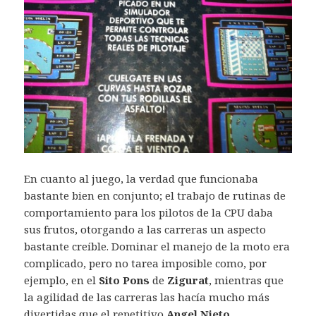
En cuanto al juego, la verdad que funcionaba
bastante bien en conjunto; el trabajo de rutinas de
comportamiento para los pilotos de la CPU daba
sus frutos, otorgando a las carreras un aspecto
bastante creíble. Dominar el manejo de la moto era
complicado, pero no tarea imposible como, por
ejemplo, en el
Sito Pons
de
Zigurat
, mientras que
la agilidad de las carreras las hacía mucho más
divertidas que el repetitivo
Angel Nieto
.