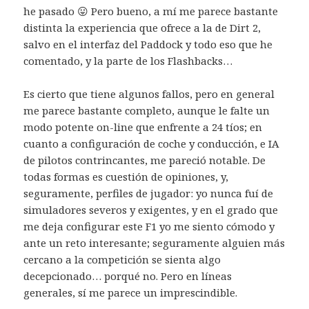
he pasado 😛 Pero bueno, a mí me parece bastante
distinta la experiencia que ofrece a la de Dirt 2,
salvo en el interfaz del Paddock y todo eso que he
comentado, y la parte de los Flashbacks…
Es cierto que tiene algunos fallos, pero en general
me parece bastante completo, aunque le falte un
modo potente on-line que enfrente a 24 tíos; en
cuanto a configuración de coche y conducción, e IA
de pilotos contrincantes, me pareció notable. De
todas formas es cuestión de opiniones, y,
seguramente, perfiles de jugador: yo nunca fuí de
simuladores severos y exigentes, y en el grado que
me deja configurar este F1 yo me siento cómodo y
ante un reto interesante; seguramente alguien más
cercano a la competición se sienta algo
decepcionado… porqué no. Pero en líneas
generales, sí me parece un imprescindible.