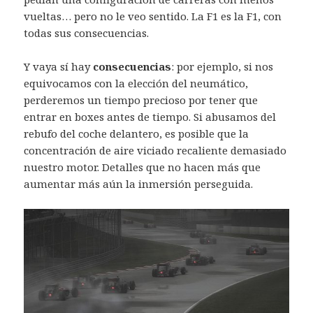
vueltas… pero no le veo sentido. La F1 es la F1, con
todas sus consecuencias.
Y vaya sí hay
consecuencias
: por ejemplo, si nos
equivocamos con la elección del neumático,
perderemos un tiempo precioso por tener que
entrar en boxes antes de tiempo. Si abusamos del
rebufo del coche delantero, es posible que la
concentración de aire viciado recaliente demasiado
nuestro motor. Detalles que no hacen más que
aumentar más aún la inmersión perseguida.