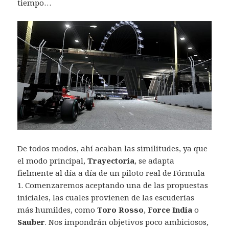
tiempo…
De todos modos, ahí acaban las similitudes, ya que
el modo principal,
Trayectoria
, se adapta
fielmente al día a día de un piloto real de Fórmula
1. Comenzaremos aceptando una de las propuestas
iniciales, las cuales provienen de las escuderías
más humildes, como
Toro Rosso
,
Force India
o
Sauber
. Nos impondrán objetivos poco ambiciosos,