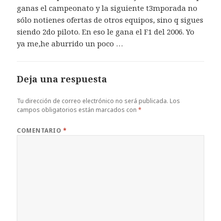
ganas el campeonato y la siguiente t3mporada no
sólo notienes ofertas de otros equipos, sino q sigues
siendo 2do piloto. En eso le gana el F1 del 2006. Yo
ya me,he aburrido un poco …
Deja una respuesta
Tu dirección de correo electrónico no será publicada.
Los
campos obligatorios están marcados con
*
COMENTARIO
*