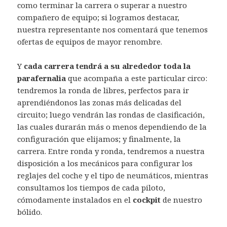
como terminar la carrera o superar a nuestro
compañero de equipo; si logramos destacar,
nuestra representante nos comentará que tenemos
ofertas de equipos de mayor renombre.
Y
cada carrera tendrá a su alrededor toda la
parafernalia
que acompaña a este particular circo:
tendremos la ronda de libres, perfectos para ir
aprendiéndonos las zonas más delicadas del
circuito; luego vendrán las rondas de clasificación,
las cuales durarán más o menos dependiendo de la
configuración que elijamos; y finalmente, la
carrera. Entre ronda y ronda, tendremos a nuestra
disposición a los mecánicos para configurar los
reglajes del coche y el tipo de neumáticos, mientras
consultamos los tiempos de cada piloto,
cómodamente instalados en el
cockpit
de nuestro
bólido.