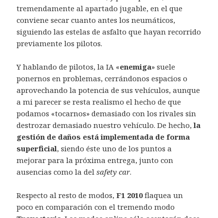
tremendamente al apartado jugable, en el que
conviene secar cuanto antes los neumáticos,
siguiendo las estelas de asfalto que hayan recorrido
previamente los pilotos.
Y hablando de pilotos, la IA «
enemiga
» suele
ponernos en problemas, cerrándonos espacios o
aprovechando la potencia de sus vehículos, aunque
a mi parecer se resta realismo el hecho de que
podamos «tocarnos» demasiado con los rivales sin
destrozar demasiado nuestro vehículo. De hecho,
la
gestión de daños está implementada de forma
superficial
, siendo éste uno de los puntos a
mejorar para la próxima entrega, junto con
ausencias como la del
safety car
.
Respecto al resto de modos,
F1 2010
flaquea un
poco en comparación con el tremendo modo