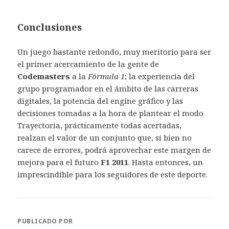
Conclusiones
Un juego bastante redondo, muy meritorio para ser
el primer acercamiento de la gente de
Codemasters
a la
Fórmula 1
; la experiencia del
grupo programador en el ámbito de las carreras
digitales, la potencia del engine gráfico y las
decisiones tomadas a la hora de plantear el modo
Trayectoria, prácticamente todas acertadas,
realzan el valor de un conjunto que, si bien no
carece de errores, podrá aprovechar este margen de
mejora para el futuro
F1 2011
. Hasta entonces, un
imprescindible para los seguidores de este deporte.
PUBLICADO POR