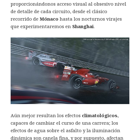
proporcionándonos acceso visual al obsesivo nivel
de detalle de cada circuito, desde el clásico
recorrido de
Mónaco
hasta los nocturnos virajes
que experimentaremos en
Shanghai
.
Aún mejor resultan los efectos
climatológicos
,
capaces de cambiar el curso de una carrera; los
efectos de agua sobre el asfalto y la iluminación
dinámica son canela fina, y por supuesto, afectan