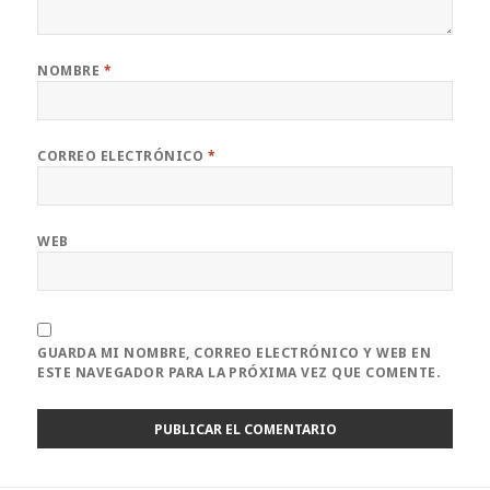
NOMBRE
*
CORREO ELECTRÓNICO
*
WEB
GUARDA MI NOMBRE, CORREO ELECTRÓNICO Y WEB EN
ESTE NAVEGADOR PARA LA PRÓXIMA VEZ QUE COMENTE.