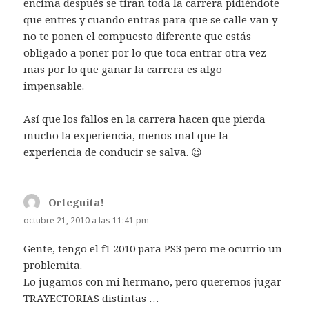
encima después se tiran toda la carrera pidiéndote
que entres y cuando entras para que se calle van y
no te ponen el compuesto diferente que estás
obligado a poner por lo que toca entrar otra vez
mas por lo que ganar la carrera es algo
impensable.
Así que los fallos en la carrera hacen que pierda
mucho la experiencia, menos mal que la
experiencia de conducir se salva. 😉
Orteguita!
dice:
octubre 21, 2010 a las 11:41 pm
Gente, tengo el f1 2010 para PS3 pero me ocurrio un
problemita.
Lo jugamos con mi hermano, pero queremos jugar
TRAYECTORIAS distintas …