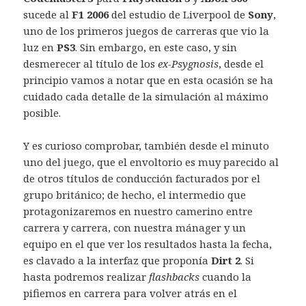
sucede al
F1 2006
del estudio de Liverpool de
Sony
,
uno de los primeros juegos de carreras que vio la
luz en
PS3
. Sin embargo, en este caso, y sin
desmerecer al título de los
ex-Psygnosis
, desde el
principio vamos a notar que en esta ocasión se ha
cuidado cada detalle de la simulación al máximo
posible.
Y es curioso comprobar, también desde el minuto
uno del juego, que el envoltorio es muy parecido al
de otros títulos de conducción facturados por el
grupo británico; de hecho, el intermedio que
protagonizaremos en nuestro camerino entre
carrera y carrera, con nuestra mánager y un
equipo en el que ver los resultados hasta la fecha,
es clavado a la interfaz que proponía
Dirt 2
. Si
hasta podremos realizar
flashbacks
cuando la
pifiemos en carrera para volver atrás en el