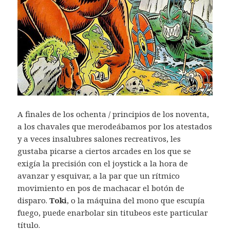
A finales de los ochenta / principios de los noventa,
a los chavales que merodeábamos por los atestados
y a veces insalubres salones recreativos, les
gustaba picarse a ciertos arcades en los que se
exigía la precisión con el joystick a la hora de
avanzar y esquivar, a la par que un rítmico
movimiento en pos de machacar el botón de
disparo.
Toki
, o la máquina del mono que escupía
fuego, puede enarbolar sin titubeos este particular
título.