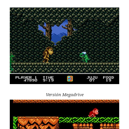
Versión Megadrive