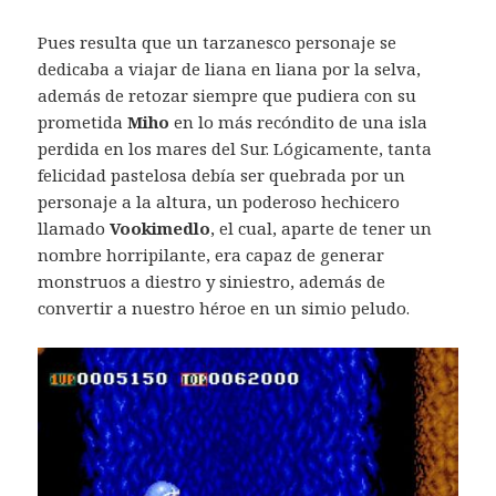
Pues resulta que un tarzanesco personaje se
dedicaba a viajar de liana en liana por la selva,
además de retozar siempre que pudiera con su
prometida
Miho
en lo más recóndito de una isla
perdida en los mares del Sur. Lógicamente, tanta
felicidad pastelosa debía ser quebrada por un
personaje a la altura, un poderoso hechicero
llamado
Vookimedlo
, el cual, aparte de tener un
nombre horripilante, era capaz de generar
monstruos a diestro y siniestro, además de
convertir a nuestro héroe en un simio peludo.