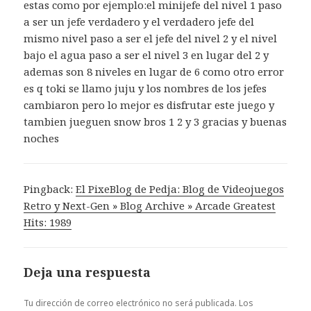
estas como por ejemplo:el minijefe del nivel 1 paso
a ser un jefe verdadero y el verdadero jefe del
mismo nivel paso a ser el jefe del nivel 2 y el nivel
bajo el agua paso a ser el nivel 3 en lugar del 2 y
ademas son 8 niveles en lugar de 6 como otro error
es q toki se llamo juju y los nombres de los jefes
cambiaron pero lo mejor es disfrutar este juego y
tambien jueguen snow bros 1 2 y 3 gracias y buenas
noches
Pingback:
El PixeBlog de Pedja: Blog de Videojuegos
Retro y Next-Gen » Blog Archive » Arcade Greatest
Hits: 1989
Deja una respuesta
Tu dirección de correo electrónico no será publicada.
Los