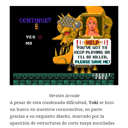
Versión Arcade
A pesar de esta condenada dificultad,
Toki
se hizo
un hueco en nuestros corazoncitos, en parte
gracias a su exquisito diseño, marcado por la
aparición de estructuras de corte maya mezcladas