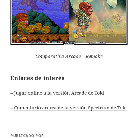
Comparativa Arcade – Remake
Enlaces de interés
–
Jugar online a la versión Arcade de Toki
–
Comentario acerca de la versión Spectrum de Toki
PUBLICADO POR