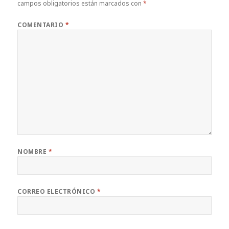
campos obligatorios están marcados con
*
COMENTARIO
*
NOMBRE
*
CORREO ELECTRÓNICO
*