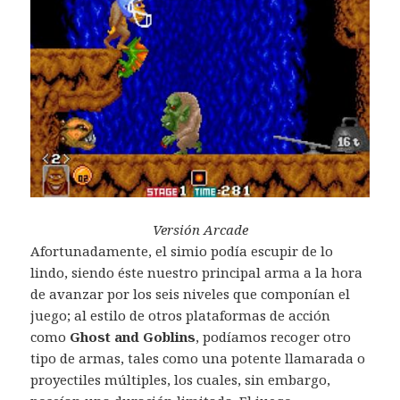
Versión Arcade
Afortunadamente, el simio podía escupir de lo
lindo, siendo éste nuestro principal arma a la hora
de avanzar por los seis niveles que componían el
juego; al estilo de otros plataformas de acción
como
Ghost and Goblins
, podíamos recoger otro
tipo de armas, tales como una potente llamarada o
proyectiles múltiples, los cuales, sin embargo,