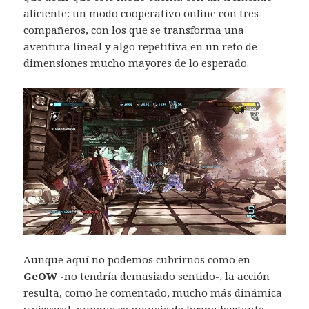
aliciente: un modo cooperativo online con tres
compañeros, con los que se transforma una
aventura lineal y algo repetitiva en un reto de
dimensiones mucho mayores de lo esperado.
Aunque aquí no podemos cubrirnos como en
GeOW
-no tendría demasiado sentido-, la acción
resulta, como he comentado, mucho más dinámica