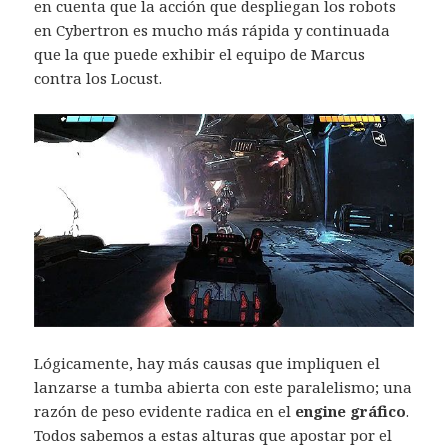
en cuenta que la acción que despliegan los robots
en Cybertron es mucho más rápida y continuada
que la que puede exhibir el equipo de Marcus
contra los Locust.
Lógicamente, hay más causas que impliquen el
lanzarse a tumba abierta con este paralelismo; una
razón de peso evidente radica en el
engine gráfico
.
Todos sabemos a estas alturas que apostar por el