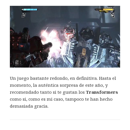
Un juego bastante redondo, en definitiva. Hasta el
momento, la auténtica sorpresa de este año, y
recomendado tanto si te gustan los
Transformers
como si, como es mi caso, tampoco te han hecho
demasiada gracia.