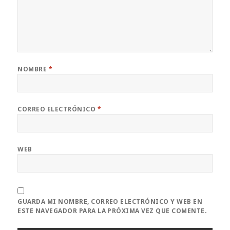
NOMBRE
*
CORREO ELECTRÓNICO
*
WEB
GUARDA MI NOMBRE, CORREO ELECTRÓNICO Y WEB EN
ESTE NAVEGADOR PARA LA PRÓXIMA VEZ QUE COMENTE.