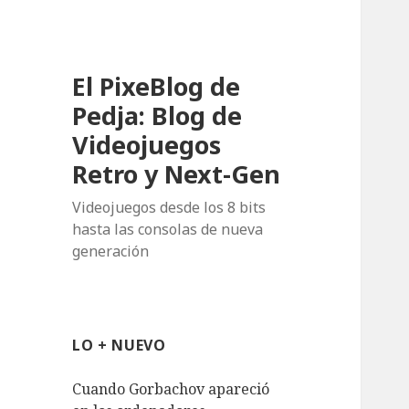
El PixeBlog de
Pedja: Blog de
Videojuegos
Retro y Next-Gen
Videojuegos desde los 8 bits
hasta las consolas de nueva
generación
LO + NUEVO
Cuando Gorbachov apareció