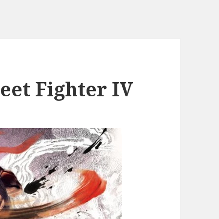
eet Fighter IV