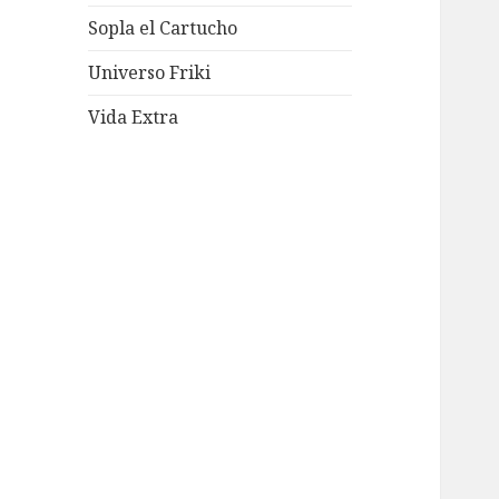
Sopla el Cartucho
Universo Friki
Vida Extra