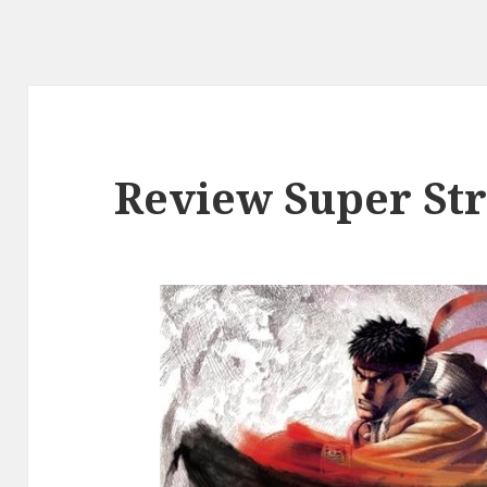
Review Super Str