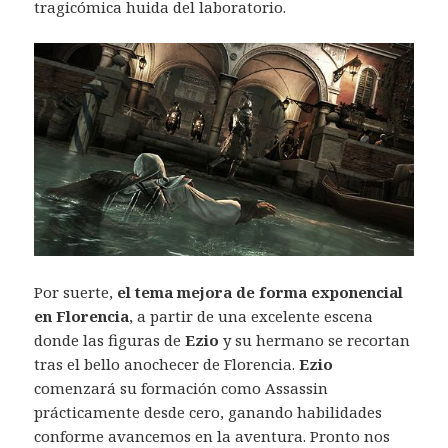
tragicómica huida del laboratorio.
Por suerte,
el tema mejora de forma exponencial
en Florencia
, a partir de una excelente escena
donde las figuras de
Ezio
y su hermano se recortan
tras el bello anochecer de Florencia.
Ezio
comenzará su formación como Assassin
prácticamente desde cero, ganando habilidades
conforme avancemos en la aventura. Pronto nos