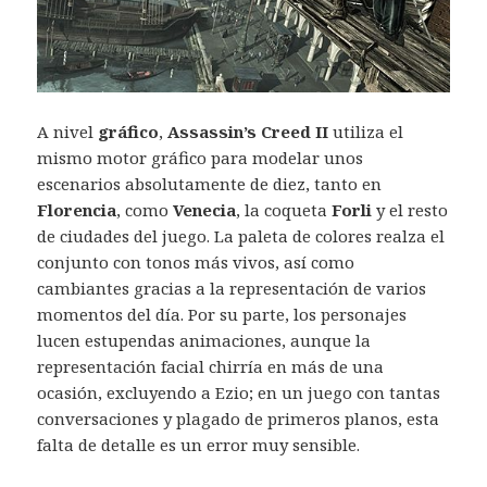
A nivel
gráfico
,
Assassin’s Creed II
utiliza el
mismo motor gráfico para modelar unos
escenarios absolutamente de diez, tanto en
Florencia
, como
Venecia
, la coqueta
Forli
y el resto
de ciudades del juego. La paleta de colores realza el
conjunto con tonos más vivos, así como
cambiantes gracias a la representación de varios
momentos del día. Por su parte, los personajes
lucen estupendas animaciones, aunque la
representación facial chirría en más de una
ocasión, excluyendo a Ezio; en un juego con tantas
conversaciones y plagado de primeros planos, esta
falta de detalle es un error muy sensible.