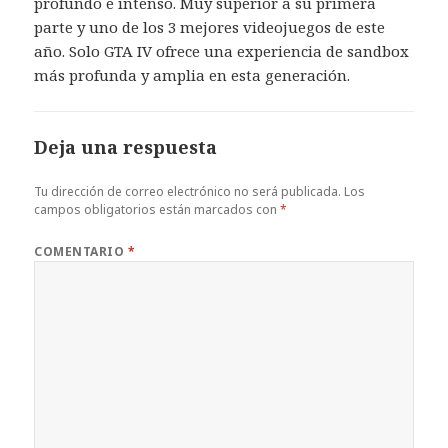
profundo e intenso. Muy superior a su primera
parte y uno de los 3 mejores videojuegos de este
año. Solo GTA IV ofrece una experiencia de sandbox
más profunda y amplia en esta generación.
Deja una respuesta
Tu dirección de correo electrónico no será publicada.
Los
campos obligatorios están marcados con
*
COMENTARIO
*