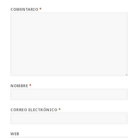
COMENTARIO
*
NOMBRE
*
CORREO ELECTRÓNICO
*
WEB