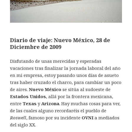
Diario de viaje: Nuevo México, 28 de
Diciembre de 2009
Disfutando de unas merecidas y esperadas
vacaciones tras finalizar la jornada laboral del año
en mi empresa, estoy pasando unos días de asueto
tras haber cruzado el charco, para cambiar un poco
de aires.
Nuevo México
se sitúa al sudoeste de
Estados Unidos
, allá por la frontera mexicana,
entre
Texas
y
Arizona
. Hay muchas cosas para ver,
de las cuales alguno recordaréis el pueblo de
Roswell
, famoso por su incidente
OVNI
a mediados
del siglo XX.