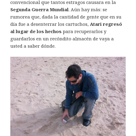
convencional que tantos estragos causara en la
Segunda Guerra Mundial
. Aún hay más: se
rumorea que, dada la cantidad de gente que en su
día fue a desenterrar los cartuchos,
Atari regresó
al lugar de los hechos
para recuperarlos y
guardarlos en un recóndito almacén de vaya a
usted a saber dónde.