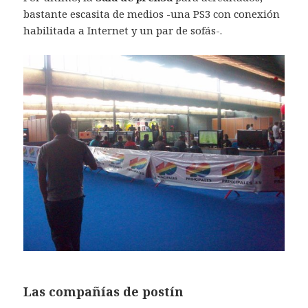
bastante escasita de medios -una PS3 con conexión
habilitada a Internet y un par de sofás-.
Las compañías de postín