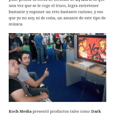
una vez que se le coge el truco, logra entretener
bastante y suponer un reto bastante curioso, y eso
que yo no soy, ni de coña, un amante de este tipo de
música.
Koch Media
presentó productos tales como
Dark