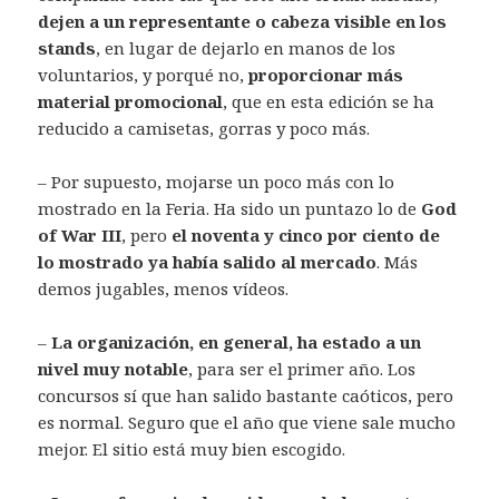
dejen a un representante o cabeza visible en los
stands
, en lugar de dejarlo en manos de los
voluntarios, y porqué no,
proporcionar más
material promocional
, que en esta edición se ha
reducido a camisetas, gorras y poco más.
– Por supuesto, mojarse un poco más con lo
mostrado en la Feria. Ha sido un puntazo lo de
God
of War III
, pero
el noventa y cinco por ciento de
lo mostrado ya había salido al mercado
. Más
demos jugables, menos vídeos.
–
La organización, en general, ha estado a un
nivel muy notable
, para ser el primer año. Los
concursos sí que han salido bastante caóticos, pero
es normal. Seguro que el año que viene sale mucho
mejor. El sitio está muy bien escogido.