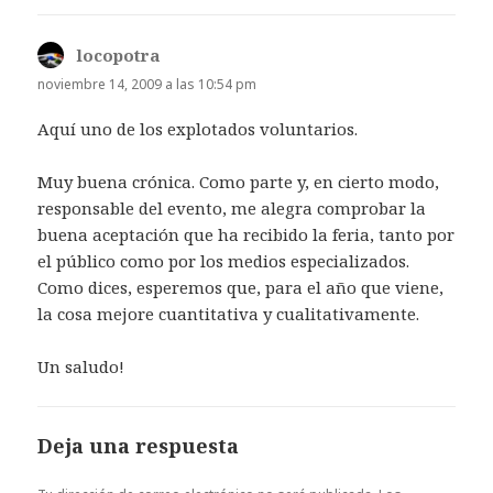
locopotra
dice:
noviembre 14, 2009 a las 10:54 pm
Aquí uno de los explotados voluntarios.
Muy buena crónica. Como parte y, en cierto modo,
responsable del evento, me alegra comprobar la
buena aceptación que ha recibido la feria, tanto por
el público como por los medios especializados.
Como dices, esperemos que, para el año que viene,
la cosa mejore cuantitativa y cualitativamente.
Un saludo!
Deja una respuesta