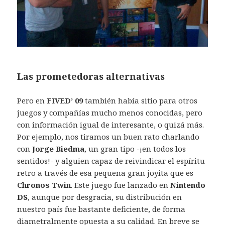
Las prometedoras alternativas
Pero en
FIVED’ 09
también había sitio para otros
juegos y compañías mucho menos conocidas, pero
con información igual de interesante, o quizá más.
Por ejemplo, nos tiramos un buen rato charlando
con
Jorge Biedma
, un gran tipo -¡en todos los
sentidos!- y alguien capaz de reivindicar el espíritu
retro a través de esa pequeña gran joyita que es
Chronos Twin
. Este juego fue lanzado en
Nintendo
DS
, aunque por desgracia, su distribución en
nuestro país fue bastante deficiente, de forma
diametralmente opuesta a su calidad. En breve se