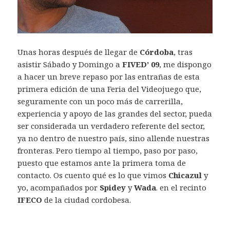
Unas horas después de llegar de
Córdoba
, tras
asistir Sábado y Domingo a
FIVED’ 09
, me dispongo
a hacer un breve repaso por las entrañas de esta
primera edición de una Feria del Videojuego que,
seguramente con un poco más de carrerilla,
experiencia y apoyo de las grandes del sector, pueda
ser considerada un verdadero referente del sector,
ya no dentro de nuestro país, sino allende nuestras
fronteras. Pero tiempo al tiempo, paso por paso,
puesto que estamos ante la primera toma de
contacto. Os cuento qué es lo que vimos
Chicazul
y
yo, acompañados por
Spidey
y
Wada
. en el recinto
IFECO
de la ciudad cordobesa.