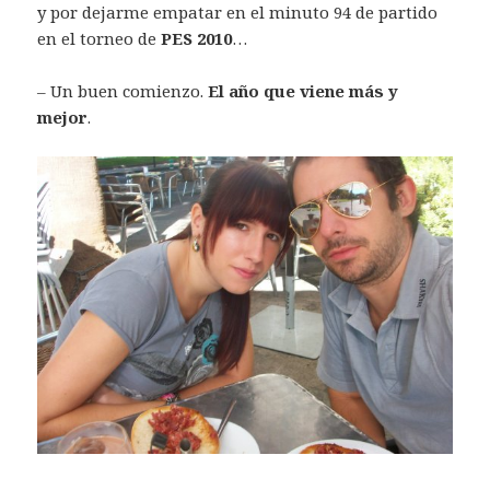
y por dejarme empatar en el minuto 94 de partido
en el torneo de
PES 2010
…
– Un buen comienzo.
El año que viene más y
mejor
.