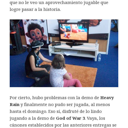
que no le veo un aprovechamiento jugable que
logre pasar a la historia.
Por cierto, hubo problemas con la demo de
Heavy
Rain
y finalmente no pudo ser jugada, al menos
hasta el domingo. Eso sí, disfruté de lo lindo
jugando a la demo de
God of War 3
. Vaya, los
cánones establecidos por las anteriores entregas se