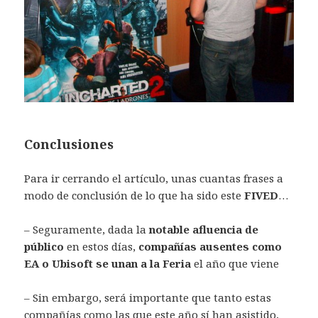
Conclusiones
Para ir cerrando el artículo, unas cuantas frases a
modo de conclusión de lo que ha sido este
FIVED
…
– Seguramente, dada la
notable afluencia de
público
en estos días,
compañías ausentes como
EA o Ubisoft se unan a la Feria
el año que viene
– Sin embargo, será importante que tanto estas
compañías como las que este año sí han asistido,