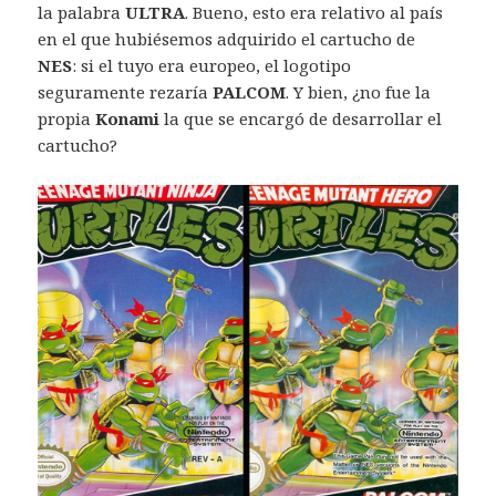
la palabra
ULTRA
. Bueno, esto era relativo al país
en el que hubiésemos adquirido el cartucho de
NES
: si el tuyo era europeo, el logotipo
seguramente rezaría
PALCOM
. Y bien, ¿no fue la
propia
Konami
la que se encargó de desarrollar el
cartucho?