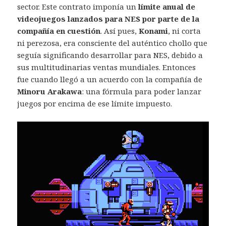
sector. Este contrato imponía un
límite anual de
videojuegos lanzados para NES por parte de la
compañía en cuestión
. Así pues,
Konami
, ni corta
ni perezosa, era consciente del auténtico chollo que
seguía significando desarrollar para NES, debido a
sus multitudinarias ventas mundiales. Entonces
fue cuando llegó a un acuerdo con la compañía de
Minoru Arakawa
: una fórmula para poder lanzar
juegos por encima de ese límite impuesto.