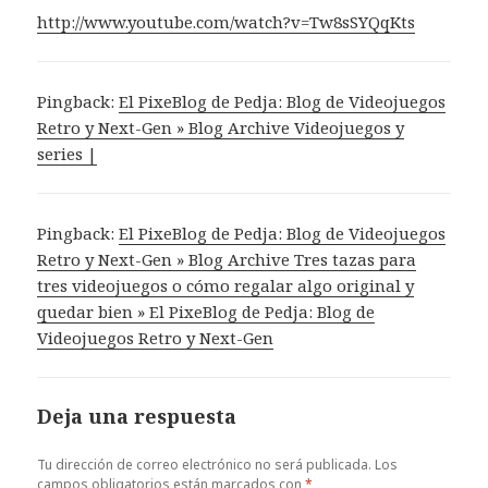
http://www.youtube.com/watch?v=Tw8sSYQqKts
Pingback:
El PixeBlog de Pedja: Blog de Videojuegos
Retro y Next-Gen » Blog Archive Videojuegos y
series |
Pingback:
El PixeBlog de Pedja: Blog de Videojuegos
Retro y Next-Gen » Blog Archive Tres tazas para
tres videojuegos o cómo regalar algo original y
quedar bien » El PixeBlog de Pedja: Blog de
Videojuegos Retro y Next-Gen
Deja una respuesta
Tu dirección de correo electrónico no será publicada.
Los
campos obligatorios están marcados con
*