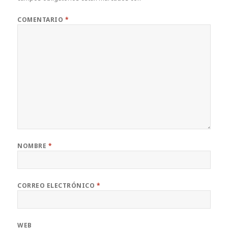
COMENTARIO
*
NOMBRE
*
CORREO ELECTRÓNICO
*
WEB