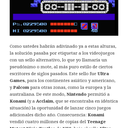
Como ustedes habrán adivinado ya a estas alturas,
la solución pasaba por etiquetar a los videojuegos
con un sello alternativo, lo que yo llamaría un
pseudónimo o mote, al más puro estilo de ciertos
escritores de siglos pasados. Este sello fue
Ultra
Games
, para los continentes asiático y americano,
y
Palcom
para otras zonas, como la europea y la
australiana. De este modo,
Nintendo
permitió a
Konami
(y a
Acclaim
, que se encontraba en idéntica
situación) la oportunidad de lanzar cinco juegos
adicionales dicho año. Consecuencia:
Konami
vendió cuatro millones de copias del
Teenage