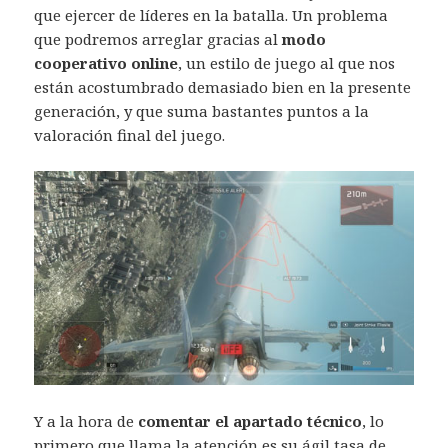
que ejercer de líderes en la batalla. Un problema
que podremos arreglar gracias al
modo
cooperativo online
, un estilo de juego al que nos
están acostumbrado demasiado bien en la presente
generación, y que suma bastantes puntos a la
valoración final del juego.
Y a la hora de
comentar el apartado técnico
, lo
primero que llama la atención es su ágil tasa de