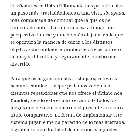
diseñadores de
Ubisoft Rumanía
nos permiten dar
un paso más, trasladándonos a una vista
sin ayuda,
más complicada de dominar que la que os he
comentado antes. La cámara pasa a tomar una
perspectiva lateral y mucho más alejada, en la que
se optimiza la manera de cazar a los distintos
objetivos de combate, a cambio de ofrecer un reto
de mayor dificultad y, seguramente, mucho más
divertido.
Para que os hagáis una idea, esta perspectiva es
bastante similar a la que podemos ver en las
distintas repeticiones que nos ofrece el último
Ace
Combat
, siendo éste el más cercano de todos los
juegos que he mencionado en el presente artículo a
título comparativo. La forma de implementar este
sistema jugable me ha parecido de lo más acertada,
lográndose una dualidad de mecánicas jugables