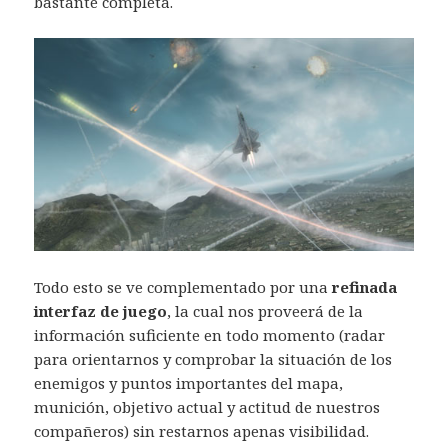
bastante completa.
Todo esto se ve complementado por una
refinada
interfaz de juego
, la cual nos proveerá de la
información suficiente en todo momento (radar
para orientarnos y comprobar la situación de los
enemigos y puntos importantes del mapa,
munición, objetivo actual y actitud de nuestros
compañeros) sin restarnos apenas visibilidad.