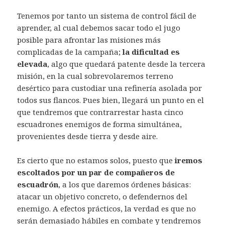
Tenemos por tanto un sistema de control fácil de
aprender, al cual debemos sacar todo el jugo
posible para afrontar las misiones más
complicadas de la campaña;
la dificultad es
elevada
, algo que quedará patente desde la tercera
misión, en la cual sobrevolaremos terreno
desértico para custodiar una refinería asolada por
todos sus flancos. Pues bien, llegará un punto en el
que tendremos que contrarrestar hasta cinco
escuadrones enemigos de forma simultánea,
provenientes desde tierra y desde aire.
Es cierto que no estamos solos, puesto que
iremos
escoltados por un par de compañeros de
escuadrón
, a los que daremos órdenes básicas:
atacar un objetivo concreto, o defendernos del
enemigo. A efectos prácticos, la verdad es que no
serán demasiado hábiles en combate y tendremos