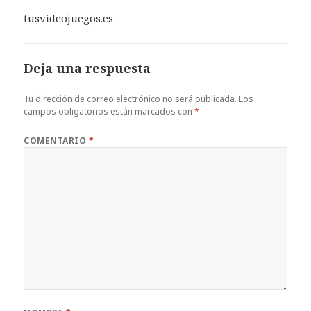
tusvideojuegos.es
Deja una respuesta
Tu dirección de correo electrónico no será publicada.
Los
campos obligatorios están marcados con
*
COMENTARIO
*