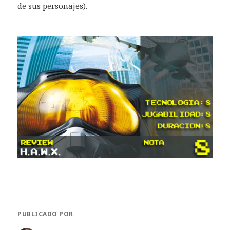
de sus personajes).
PUBLICADO POR