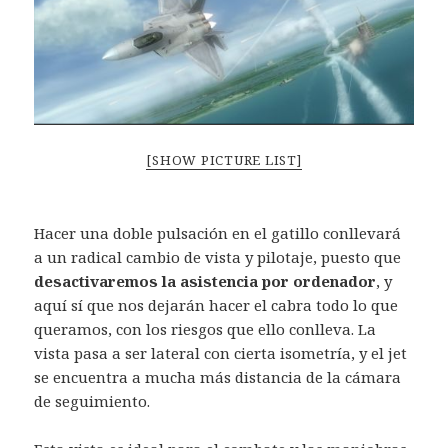
[SHOW PICTURE LIST]
Hacer una doble pulsación en el gatillo conllevará
a un radical cambio de vista y pilotaje, puesto que
desactivaremos la asistencia por ordenador
, y
aquí sí que nos dejarán hacer el cabra todo lo que
queramos, con los riesgos que ello conlleva. La
vista pasa a ser lateral con cierta isometría, y el jet
se encuentra a mucha más distancia de la cámara
de seguimiento.