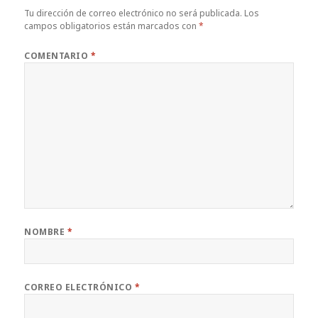
Tu dirección de correo electrónico no será publicada.
Los
campos obligatorios están marcados con
*
COMENTARIO
*
NOMBRE
*
CORREO ELECTRÓNICO
*