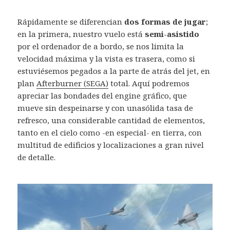
Rápidamente se diferencian
dos formas de jugar
;
en la primera, nuestro vuelo está
semi-asistido
por el ordenador de a bordo, se nos limita la
velocidad máxima y la vista es trasera, como si
estuviésemos pegados a la parte de atrás del jet, en
plan
Afterburner (SEGA)
total. Aquí podremos
apreciar las bondades del engine gráfico, que
mueve sin despeinarse y con unasólida tasa de
refresco, una considerable cantidad de elementos,
tanto en el cielo como -en especial- en tierra, con
multitud de edificios y localizaciones a gran nivel
de detalle.