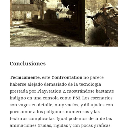
Conclusiones
Técnicamente
, este
Confrontation
no parece
haberse alejado demasiado de la tecnología
prestada por PlayStation 2, mostrándose bastante
indigno en una consola como
PS3
. Los escenarios
son vagos en detalle, muy vacíos, y dibujados con
poco amor a los polígonos numerosos y las
texturas complicadas. Igual podemos decir de las
animaciones (rudas, rígidas y con pocas gráficas