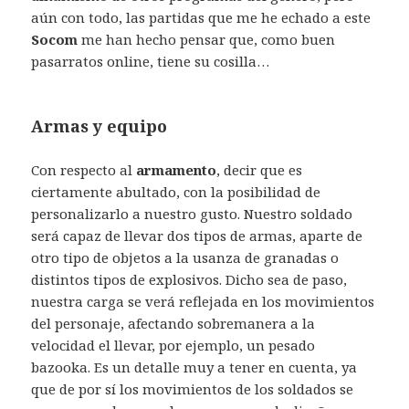
aún con todo, las partidas que me he echado a este
Socom
me han hecho pensar que, como buen
pasarratos online, tiene su cosilla…
Armas y equipo
Con respecto al
armamento
, decir que es
ciertamente abultado, con la posibilidad de
personalizarlo a nuestro gusto. Nuestro soldado
será capaz de llevar dos tipos de armas, aparte de
otro tipo de objetos a la usanza de granadas o
distintos tipos de explosivos. Dicho sea de paso,
nuestra carga se verá reflejada en los movimientos
del personaje, afectando sobremanera a la
velocidad el llevar, por ejemplo, un pesado
bazooka. Es un detalle muy a tener en cuenta, ya
que de por sí los movimientos de los soldados se