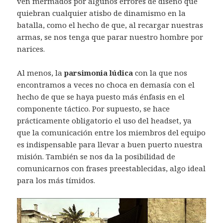
ven mermados por algunos errores de diseño que
quiebran cualquier atisbo de dinamismo en la
batalla, como el hecho de que, al recargar nuestras
armas, se nos tenga que parar nuestro hombre por
narices.
Al menos, la
parsimonia lúdica
con la que nos
encontramos a veces no choca en demasía con el
hecho de que se haya puesto más énfasis en el
componente táctico. Por supuesto, se hace
prácticamente obligatorio el uso del headset, ya
que la comunicación entre los miembros del equipo
es indispensable para llevar a buen puerto nuestra
misión. También se nos da la posibilidad de
comunicarnos con frases preestablecidas, algo ideal
para los más tímidos.