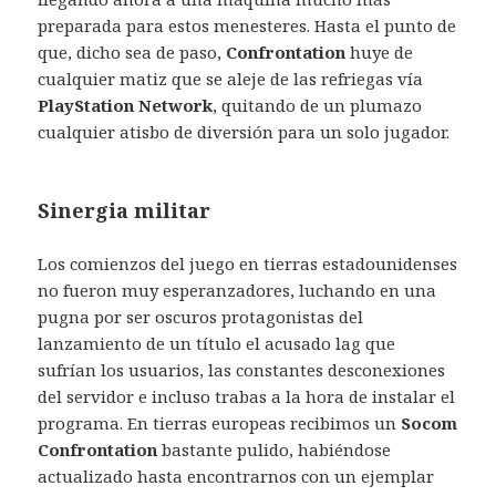
preparada para estos menesteres. Hasta el punto de
que, dicho sea de paso,
Confrontation
huye de
cualquier matiz que se aleje de las refriegas vía
PlayStation Network
, quitando de un plumazo
cualquier atisbo de diversión para un solo jugador.
Sinergia militar
Los comienzos del juego en tierras estadounidenses
no fueron muy esperanzadores, luchando en una
pugna por ser oscuros protagonistas del
lanzamiento de un título el acusado lag que
sufrían los usuarios, las constantes desconexiones
del servidor e incluso trabas a la hora de instalar el
programa. En tierras europeas recibimos un
Socom
Confrontation
bastante pulido, habiéndose
actualizado hasta encontrarnos con un ejemplar