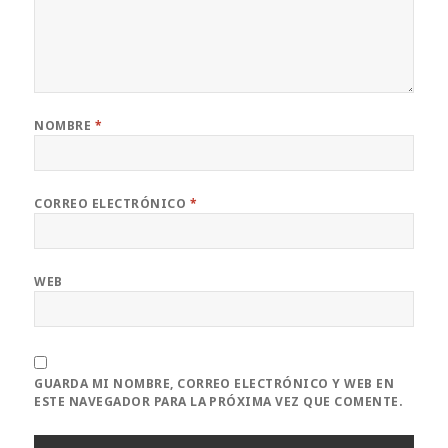
NOMBRE
*
CORREO ELECTRÓNICO
*
WEB
GUARDA MI NOMBRE, CORREO ELECTRÓNICO Y WEB EN
ESTE NAVEGADOR PARA LA PRÓXIMA VEZ QUE COMENTE.