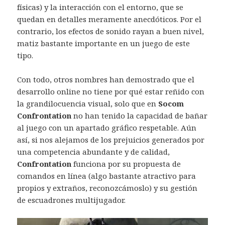
físicas) y la interacción con el entorno, que se
quedan en detalles meramente anecdóticos. Por el
contrario, los efectos de sonido rayan a buen nivel,
matiz bastante importante en un juego de este
tipo.
Con todo, otros nombres han demostrado que el
desarrollo online no tiene por qué estar reñido con
la grandilocuencia visual, solo que en
Socom
Confrontation
no han tenido la capacidad de bañar
al juego con un apartado gráfico respetable. Aún
así, si nos alejamos de los prejuicios generados por
una competencia abundante y de calidad,
Confrontation
funciona por su propuesta de
comandos en línea (algo bastante atractivo para
propios y extraños, reconozcámoslo) y su gestión
de escuadrones multijugador.