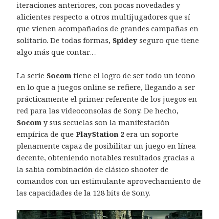
iteraciones anteriores, con pocas novedades y
alicientes respecto a otros multijugadores que sí
que vienen acompañados de grandes campañas en
solitario. De todas formas,
Spidey
seguro que tiene
algo más que contar…
La serie
Socom
tiene el logro de ser todo un icono
en lo que a juegos online se refiere, llegando a ser
prácticamente el primer referente de los juegos en
red para las videoconsolas de Sony. De hecho,
Socom
y sus secuelas son la manifestación
empírica de que
PlayStation 2
era un soporte
plenamente capaz de posibilitar un juego en línea
decente, obteniendo notables resultados gracias a
la sabia combinación de clásico shooter de
comandos con un estimulante aprovechamiento de
las capacidades de la 128 bits de Sony.