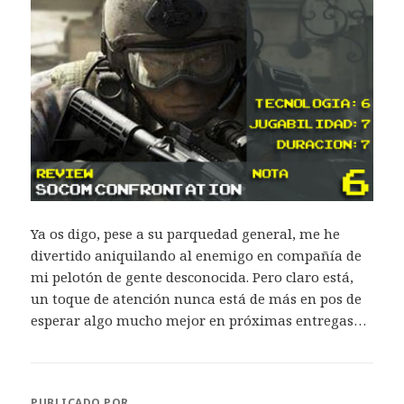
Ya os digo, pese a su parquedad general, me he
divertido aniquilando al enemigo en compañía de
mi pelotón de gente desconocida. Pero claro está,
un toque de atención nunca está de más en pos de
esperar algo mucho mejor en próximas entregas…
PUBLICADO POR