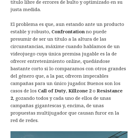
título libre de errores de bulto y optimizado en su
justa medida.
El problema es que, aun estando ante un producto
estable y robusto,
Confrontation
no puede
presumir de ser un título a la altura de las
circunstancias, máxime cuando hablamos de un
videojuego cuya única premisa jugable es la de
ofrecer entretenimiento online, quedándose
bastante corto si lo comparamos con otros grandes
del género que, a la par, ofrecen impecables
campañas para un único jugador. Buenos son los
casos de los
Call of Duty
,
Killzone 2
o
Resistance
2
, gozando todos y cada uno de ellos de unas
campañas gigantescas y, encima, de unas
propuestas multijugador que causan furor en la
red de redes.