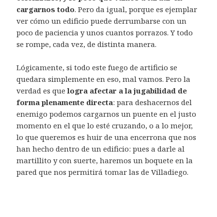
cargarnos todo
. Pero da igual, porque es ejemplar
ver cómo un edificio puede derrumbarse con un
poco de paciencia y unos cuantos porrazos. Y todo
se rompe, cada vez, de distinta manera.
Lógicamente, si todo este fuego de artificio se
quedara simplemente en eso, mal vamos. Pero la
verdad es que
logra afectar a la jugabilidad de
forma plenamente directa
: para deshacernos del
enemigo podemos cargarnos un puente en el justo
momento en el que lo esté cruzando, o a lo mejor,
lo que queremos es huir de una encerrona que nos
han hecho dentro de un edificio: pues a darle al
martillito y con suerte, haremos un boquete en la
pared que nos permitirá tomar las de Villadiego.