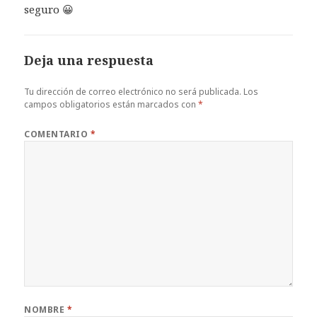
seguro 😀
Deja una respuesta
Tu dirección de correo electrónico no será publicada.
Los
campos obligatorios están marcados con
*
COMENTARIO
*
NOMBRE
*