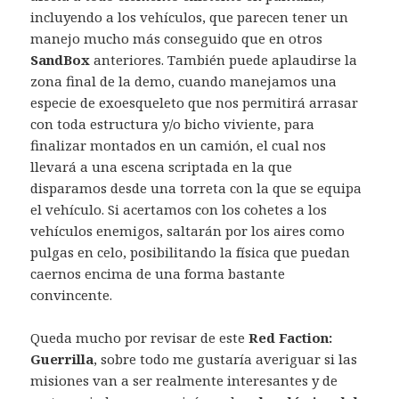
incluyendo a los vehículos, que parecen tener un
manejo mucho más conseguido que en otros
SandBox
anteriores. También puede aplaudirse la
zona final de la demo, cuando manejamos una
especie de exoesqueleto que nos permitirá arrasar
con toda estructura y/o bicho viviente, para
finalizar montados en un camión, el cual nos
llevará a una escena scriptada en la que
disparamos desde una torreta con la que se equipa
el vehículo. Si acertamos con los cohetes a los
vehículos enemigos, saltarán por los aires como
pulgas en celo, posibilitando la física que puedan
caernos encima de una forma bastante
convincente.
Queda mucho por revisar de este
Red Faction:
Guerrilla
, sobre todo me gustaría averiguar si las
misiones van a ser realmente interesantes y de