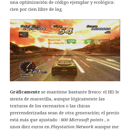
una optimización de código ejemplar y ecológica:
cien por cien libre de lag.
Gráficamente
se mantiene bastante fresco: el HD le
sienta de maravilla, aunque lógicamente las
texturas de los escenarios o las chicas
prerrenderizadas sean de otra generación; el precio
está más que ajustado :
800 Microsoft points
, o
unos diez euros en
Playstation Network
aunque me