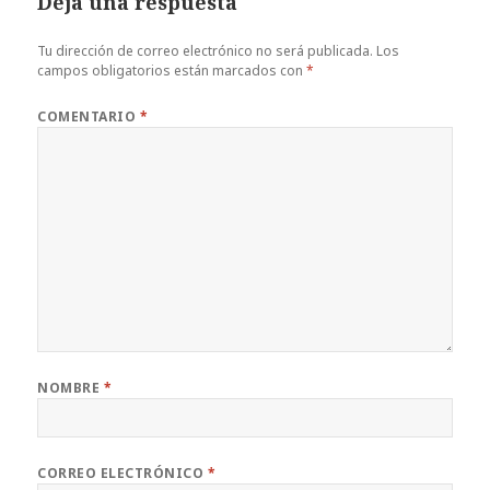
Deja una respuesta
Tu dirección de correo electrónico no será publicada.
Los
campos obligatorios están marcados con
*
COMENTARIO
*
NOMBRE
*
CORREO ELECTRÓNICO
*