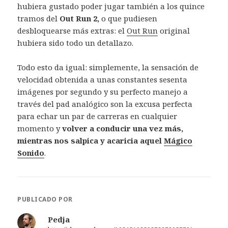
hubiera gustado poder jugar también a los quince
tramos del
Out Run 2,
o que pudiesen
desbloquearse más extras: el
Out Run
original
hubiera sido todo un detallazo.
Todo esto da igual: simplemente, la sensación de
velocidad obtenida a unas constantes sesenta
imágenes por segundo y su perfecto manejo a
través del pad analógico son la excusa perfecta
para echar un par de carreras en cualquier
momento y
volver a conducir una vez más,
mientras nos salpica y acaricia aquel
Mágico
Sonido
.
PUBLICADO POR
Pedja