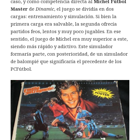
caso, y como competencia directa al
Míchel Fútbol
Master
de
Dinamic
, el juego se dividía en dos
cargas: entrenamiento y simulación. Si bien la
primera carga era salvable, la segunda ofrecía
partidos feos, lentos y muy poco jugables. En ese
sentido, el juego de Míchel era muy superior a este,
siendo más rápido y adictivo. Este simulador
formaría parte, con posterioridad, de un simulador
de balompié que significaría el precedente de los
PCFútbol.