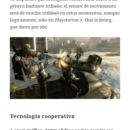
género bastante trillado; el sensor de movimiento
será de mucha utilidad en estos momentos, aunque
lógicamente, sólo en
Playstation 3
. This is living,
que dicen por ahí.
Tecnología cooperativa