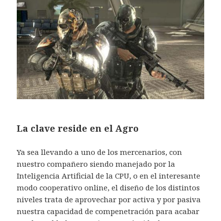
La clave reside en el Agro
Ya sea llevando a uno de los mercenarios, con
nuestro compañero siendo manejado por la
Inteligencia Artificial de la CPU, o en el interesante
modo cooperativo online, el diseño de los distintos
niveles trata de aprovechar por activa y por pasiva
nuestra capacidad de compenetración para acabar