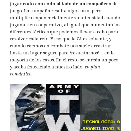
jugar
codo con codo al lado de un compañero
de
juego. La campaña resulta algo corta, pero
multiplica exponencialmente su intensidad cuando
jugamos en cooperativo, al igual que aumentan las
diferentes tácticas que podemos llevar a cabo para
resolver cada reto. Y eso que la
IA
es solvente, y
cuando caemos en combate nos suele arrastrar
hasta un lugar seguro para ‘resucitarnos’… en la
mayoría de los casos. En el resto se enreda un poco
y acaba feneciendo a nuestro lado,
en plan
romántico
.