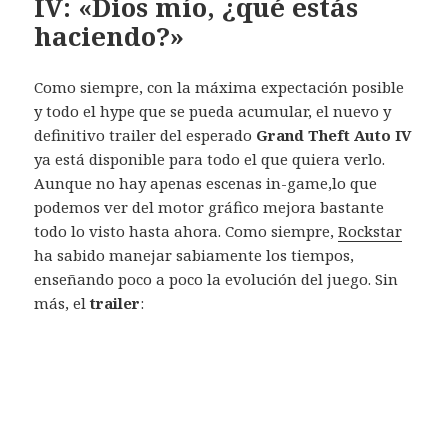
IV: «Dios mío, ¿qué estás
haciendo?»
Como siempre, con la máxima expectación posible
y todo el hype que se pueda acumular, el nuevo y
definitivo trailer del esperado
Grand Theft Auto IV
ya está disponible para todo el que quiera verlo.
Aunque no hay apenas escenas in-game,lo que
podemos ver del motor gráfico mejora bastante
todo lo visto hasta ahora. Como siempre,
Rockstar
ha sabido manejar sabiamente los tiempos,
enseñando poco a poco la evolución del juego. Sin
más, el
trailer
: