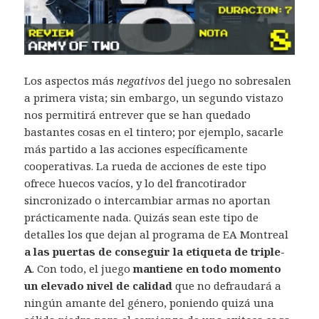
Los aspectos más
negativos
del juego no sobresalen
a primera vista; sin embargo, un segundo vistazo
nos permitirá entrever que se han quedado
bastantes cosas en el tintero; por ejemplo, sacarle
más partido a las acciones específicamente
cooperativas. La rueda de acciones de este tipo
ofrece huecos vacíos, y lo del francotirador
sincronizado o intercambiar armas no aportan
prácticamente nada. Quizás sean este tipo de
detalles los que dejan al programa de EA Montreal
a las puertas de conseguir la etiqueta de triple-
A
. Con todo, el juego
mantiene en todo momento
un elevado nivel de calidad
que no defraudará a
ningún amante del género, poniendo quizá una