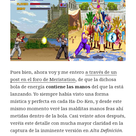
Pues bien, ahora voy y me entero
a través de un
post en el foro de Meristation
, de que la dichosa
bola de energía
contiene las manos
del que la está
lanzando. Yo siempre había visto una forma
mística y perfecta en cada Ha-Do-Ken, y desde este
mismo momento veré las malditas manos feas ahí
metidas dentro de la bola. Casi veinte años después,
veréis este detalle con mucha mayor claridad en la
captura de la inminente versión en
Alta Definición
.