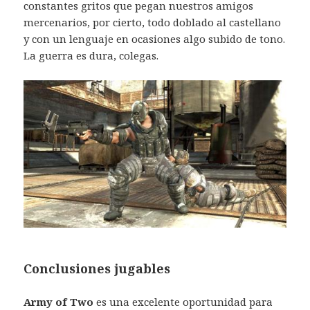
constantes gritos que pegan nuestros amigos
mercenarios, por cierto, todo doblado al castellano
y con un lenguaje en ocasiones algo subido de tono.
La guerra es dura, colegas.
Conclusiones jugables
Army of Two
es una excelente oportunidad para