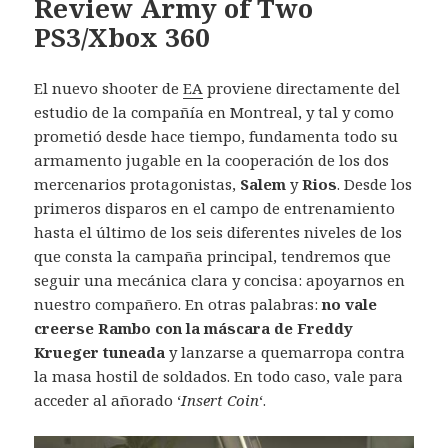
Review Army of Two
PS3/Xbox 360
El nuevo shooter de
EA
proviene directamente del
estudio de la compañía en Montreal, y tal y como
prometió desde hace tiempo, fundamenta todo su
armamento jugable en la cooperación de los dos
mercenarios protagonistas,
Salem
y
Rios
. Desde los
primeros disparos en el campo de entrenamiento
hasta el último de los seis diferentes niveles de los
que consta la campaña principal, tendremos que
seguir una mecánica clara y concisa: apoyarnos en
nuestro compañero. En otras palabras:
no vale
creerse Rambo con la máscara de Freddy
Krueger tuneada
y lanzarse a quemarropa contra
la masa hostil de soldados. En todo caso, vale para
acceder al añorado ‘
Insert Coin
‘.