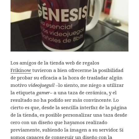
Los amigos de la tienda web de regalos
Frikinow
tuvieron a bien ofrecerme la posibilidad
de probar su eficacia a la hora de trasladar algún
motivo
videojueguil –
lo siento, me niego a utilizar
la etiqueta
gamer
– a una taza de cerámica, y el
resultado no ha podido ser más convincente. Lo
cierto es que, desde la sencilla interfaz de la página
de la tienda, es posible personalizar una taza desde
cero con un diseño que hayamos realizado
previamente, subiendo la imagen a su servidor. Si
somos capaces de conseguir un diseño con la