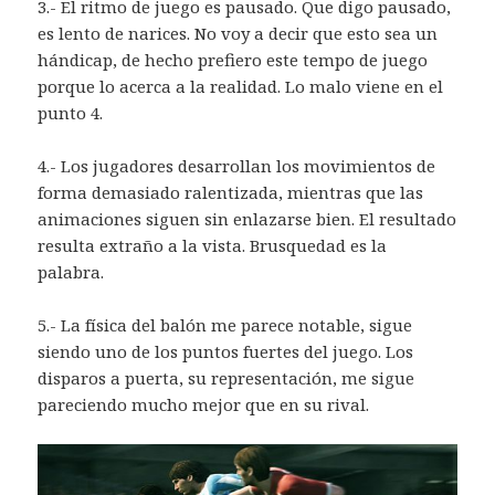
3.- El ritmo de juego es pausado. Que digo pausado,
es lento de narices. No voy a decir que esto sea un
hándicap, de hecho prefiero este tempo de juego
porque lo acerca a la realidad. Lo malo viene en el
punto 4.
4.- Los jugadores desarrollan los movimientos de
forma demasiado ralentizada, mientras que las
animaciones siguen sin enlazarse bien. El resultado
resulta extraño a la vista. Brusquedad es la
palabra.
5.- La física del balón me parece notable, sigue
siendo uno de los puntos fuertes del juego. Los
disparos a puerta, su representación, me sigue
pareciendo mucho mejor que en su rival.