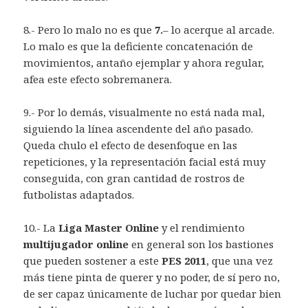
8.- Pero lo malo no es que
7.
– lo acerque al arcade.
Lo malo es que la deficiente concatenación de
movimientos, antaño ejemplar y ahora regular,
afea este efecto sobremanera.
9.- Por lo demás, visualmente no está nada mal,
siguiendo la línea ascendente del año pasado.
Queda chulo el efecto de desenfoque en las
repeticiones, y la representación facial está muy
conseguida, con gran cantidad de rostros de
futbolistas adaptados.
10.- La
Liga Master Online
y el rendimiento
multijugador online
en general son los bastiones
que pueden sostener a este
PES 2011
, que una vez
más tiene pinta de querer y no poder, de sí pero no,
de ser capaz únicamente de luchar por quedar bien