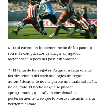
6.- Está curiosa la implementación de los pases, que
son más complicados de dirigir al jugador,
alejándose un poco del pase automático.
7.- El tema de los
regates
. Asignar a cada una de
las direcciones del stick analógico un regate
automáticamente no me parece una mala solución,
no del todo. El hecho de que se puedan
«programar» y que salgan encadenados
posteriormente, creo que lo acerca muchísimo a la
vertiente arcade.