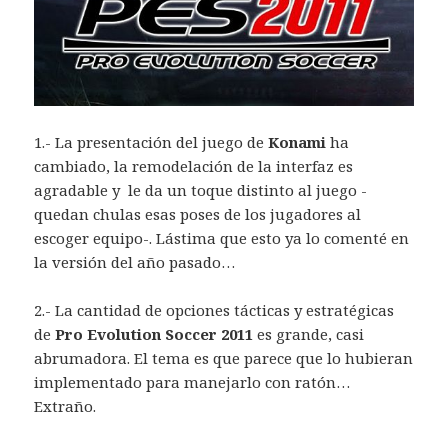
1.- La presentación del juego de
Konami
ha
cambiado, la remodelación de la interfaz es
agradable y le da un toque distinto al juego -
quedan chulas esas poses de los jugadores al
escoger equipo-. Lástima que esto ya lo comenté en
la versión del año pasado…
2.- La cantidad de opciones tácticas y estratégicas
de
Pro Evolution Soccer 2011
es grande, casi
abrumadora. El tema es que parece que lo hubieran
implementado para manejarlo con ratón…
Extraño.