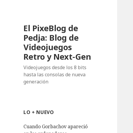
El PixeBlog de
Pedja: Blog de
Videojuegos
Retro y Next-Gen
Videojuegos desde los 8 bits
hasta las consolas de nueva
generación
LO + NUEVO
Cuando Gorbachov apareció