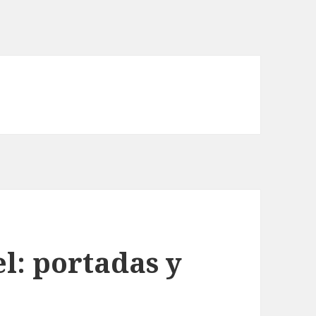
el: portadas y