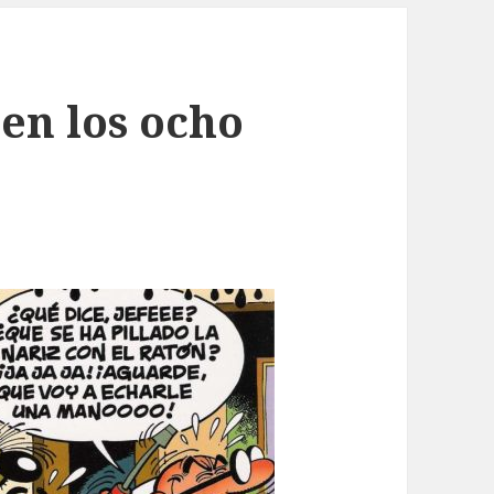
en los ocho