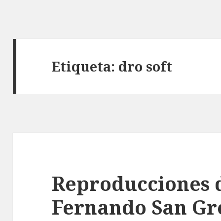
Etiqueta:
dro soft
Reproducciones d
Fernando San Gre