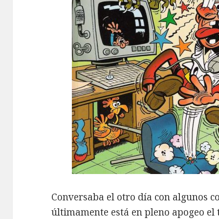
Conversaba el otro día con algunos c
últimamente está en pleno apogeo el