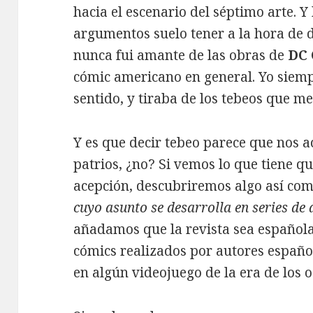
hacia el escenario del séptimo arte. 
argumentos suelo tener a la hora de d
nunca fui amante de las obras de
DC 
cómic americano en general. Yo siemp
sentido, y tiraba de los tebeos que m
Y es que decir tebeo parece que nos 
patrios, ¿no? Si vemos lo que tiene qu
acepción, descubriremos algo así com
cuyo asunto se desarrolla en series de 
añadamos que la revista sea español
cómics realizados por autores españo
en algún videojuego de la era de los o