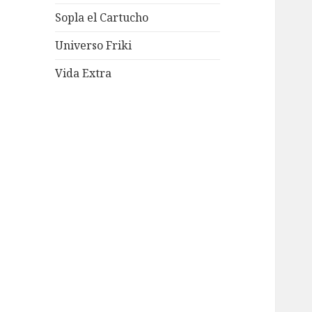
Sopla el Cartucho
Universo Friki
Vida Extra