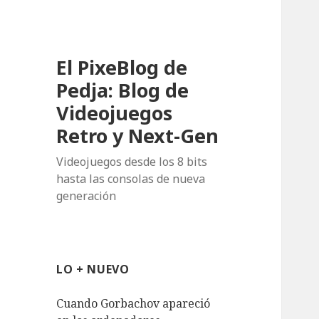
El PixeBlog de
Pedja: Blog de
Videojuegos
Retro y Next-Gen
Videojuegos desde los 8 bits
hasta las consolas de nueva
generación
LO + NUEVO
Cuando Gorbachov apareció