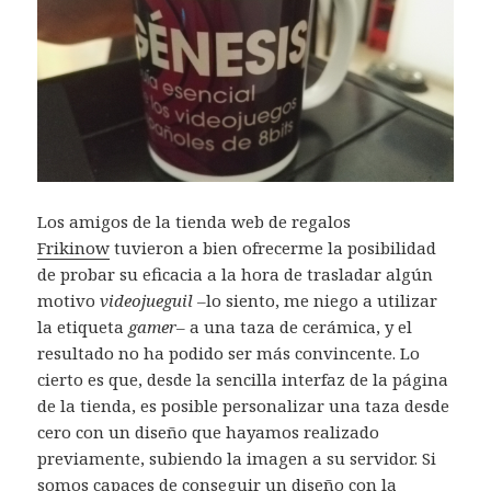
Los amigos de la tienda web de regalos
Frikinow
tuvieron a bien ofrecerme la posibilidad
de probar su eficacia a la hora de trasladar algún
motivo
videojueguil –
lo siento, me niego a utilizar
la etiqueta
gamer
– a una taza de cerámica, y el
resultado no ha podido ser más convincente. Lo
cierto es que, desde la sencilla interfaz de la página
de la tienda, es posible personalizar una taza desde
cero con un diseño que hayamos realizado
previamente, subiendo la imagen a su servidor. Si
somos capaces de conseguir un diseño con la