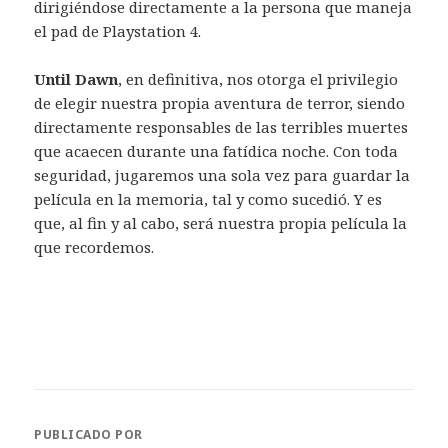
dirigiéndose directamente a la persona que maneja
el pad de Playstation 4.
Until Dawn
, en definitiva, nos otorga el privilegio
de elegir nuestra propia aventura de terror, siendo
directamente responsables de las terribles muertes
que acaecen durante una fatídica noche. Con toda
seguridad, jugaremos una sola vez para guardar la
película en la memoria, tal y como sucedió. Y es
que, al fin y al cabo, será nuestra propia película la
que recordemos.
PUBLICADO POR