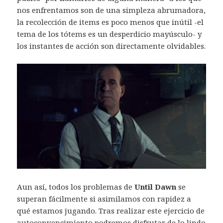
nos enfrentamos son de una simpleza abrumadora,
la recolección de items es poco menos que inútil -el
tema de los tótems es un desperdicio mayúsculo- y
los instantes de acción son directamente olvidables.
Aun así, todos los problemas de
Until Dawn
se
superan fácilmente si asimilamos con rapidez a
qué estamos jugando. Tras realizar este ejercicio de
autoconvencimiento podremos disfrutar de lo lindo