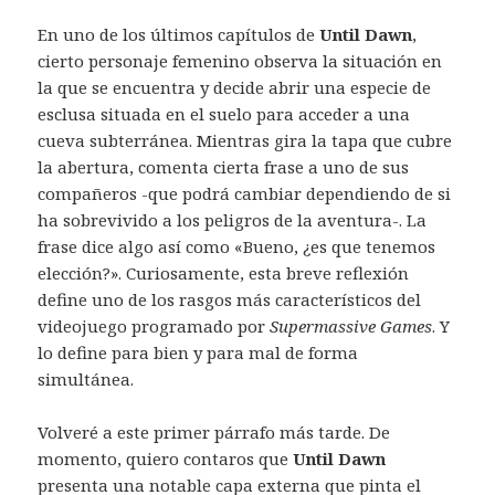
En uno de los últimos capítulos de
Until Dawn
,
cierto personaje femenino observa la situación en
la que se encuentra y decide abrir una especie de
esclusa situada en el suelo para acceder a una
cueva subterránea. Mientras gira la tapa que cubre
la abertura, comenta cierta frase a uno de sus
compañeros -que podrá cambiar dependiendo de si
ha sobrevivido a los peligros de la aventura-. La
frase dice algo así como «Bueno, ¿es que tenemos
elección?». Curiosamente, esta breve reflexión
define uno de los rasgos más característicos del
videojuego programado por
Supermassive Games
. Y
lo define para bien y para mal de forma
simultánea.
Volveré a este primer párrafo más tarde. De
momento, quiero contaros que
Until Dawn
presenta una notable capa externa que pinta el