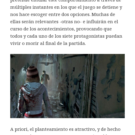
múltiples instantes en los que el juego se detiene y
nos hace escoger entre dos opciones. Muchas de
ellas serán relevantes -otras no- e influirán en el
curso de los acontecimientos, provocando que
todos y cada uno de los siete protagonistas puedan
vivir o morir al final de la partida.
A priori, el planteamiento es atractivo, y de hecho