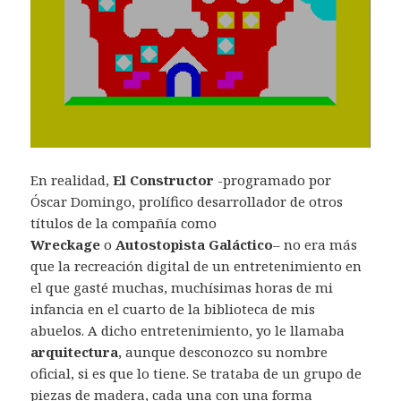
En realidad,
El Constructor
-programado por
Óscar Domingo, prolífico desarrollador de otros
títulos de la compañía como
Wreckage
o
Autostopista Galáctico
– no era más
que la recreación digital de un entretenimiento en
el que gasté muchas, muchísimas horas de mi
infancia en el cuarto de la biblioteca de mis
abuelos. A dicho entretenimiento, yo le llamaba
arquitectura
, aunque desconozco su nombre
oficial, si es que lo tiene. Se trataba de un grupo de
piezas de madera, cada una con una forma