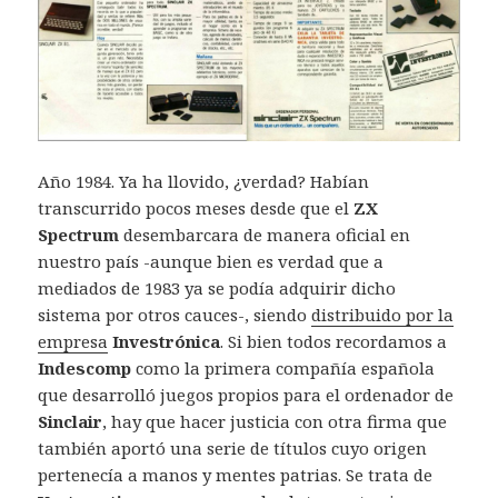
Año 1984. Ya ha llovido, ¿verdad? Habían
transcurrido pocos meses desde que el
ZX
Spectrum
desembarcara de manera oficial en
nuestro país -aunque bien es verdad que a
mediados de 1983 ya se podía adquirir dicho
sistema por otros cauces-, siendo
distribuido por la
empresa
Investrónica
. Si bien todos recordamos a
Indescomp
como la primera compañía española
que desarrolló juegos propios para el ordenador de
Sinclair
, hay que hacer justicia con otra firma que
también aportó una serie de títulos cuyo origen
pertenecía a manos y mentes patrias. Se trata de