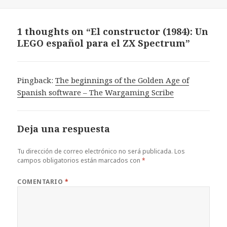
1 thoughts on “El constructor (1984): Un
LEGO español para el ZX Spectrum”
Pingback:
The beginnings of the Golden Age of
Spanish software – The Wargaming Scribe
Deja una respuesta
Tu dirección de correo electrónico no será publicada.
Los
campos obligatorios están marcados con
*
COMENTARIO
*