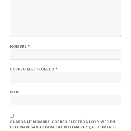
NOMBRE
*
CORREO ELECTRÓNICO
*
WEB
GUARDA MI NOMBRE, CORREO ELECTRÓNICO Y WEB EN
ESTE NAVEGADOR PARA LA PRÓXIMA VEZ QUE COMENTE.