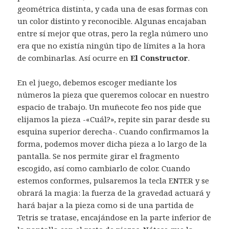
geométrica distinta, y cada una de esas formas con
un color distinto y reconocible. Algunas encajaban
entre sí mejor que otras, pero la regla número uno
era que no existía ningún tipo de límites a la hora
de combinarlas. Así ocurre en
El Constructor
.
En el juego, debemos escoger mediante los
números la pieza que queremos colocar en nuestro
espacio de trabajo. Un muñecote feo nos pide que
elijamos la pieza -«Cuál?», repite sin parar desde su
esquina superior derecha-. Cuando confirmamos la
forma, podemos mover dicha pieza a lo largo de la
pantalla. Se nos permite girar el fragmento
escogido, así como cambiarlo de color. Cuando
estemos conformes, pulsaremos la tecla ENTER y se
obrará la magia: la fuerza de la gravedad actuará y
hará bajar a la pieza como si de una partida de
Tetris se tratase, encajándose en la parte inferior de