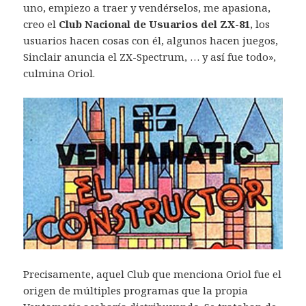
uno, empiezo a traer y vendérselos, me apasiona,
creo el
Club Nacional de Usuarios del ZX-81
, los
usuarios hacen cosas con él, algunos hacen juegos,
Sinclair anuncia el ZX-Spectrum, … y así fue todo»,
culmina Oriol.
Precisamente, aquel Club que menciona Oriol fue el
origen de múltiples programas que la propia