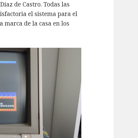
Díaz de Castro. Todas las
sfactoria el sistema para el
a marca de la casa en los