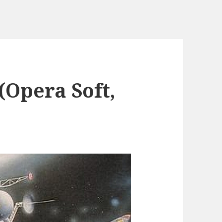
(Opera Soft,