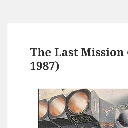
The Last Mission 
1987)