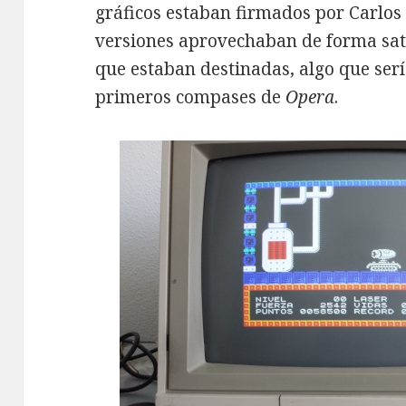
gráficos estaban firmados por Carlos 
versiones aprovechaban de forma sati
que estaban destinadas, algo que serí
primeros compases de
Opera
.