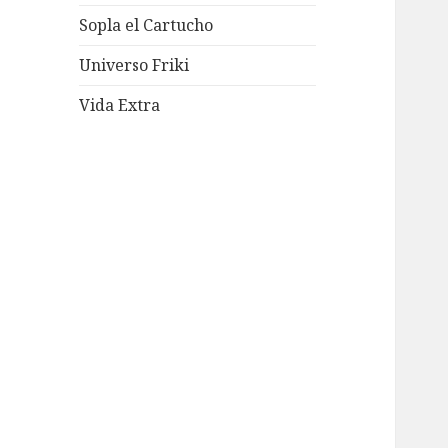
Sopla el Cartucho
Universo Friki
Vida Extra