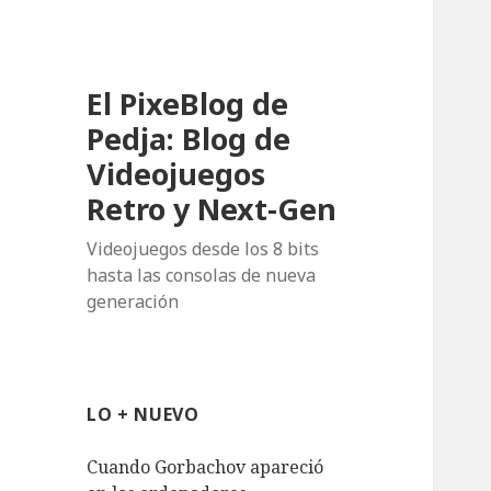
El PixeBlog de
Pedja: Blog de
Videojuegos
Retro y Next-Gen
Videojuegos desde los 8 bits
hasta las consolas de nueva
generación
LO + NUEVO
Cuando Gorbachov apareció