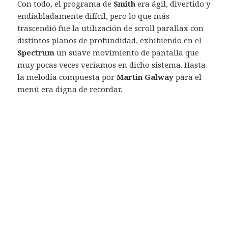
Con todo, el programa de
Smith
era ágil, divertido y
endiabladamente difícil, pero lo que más
trascendió fue la utilización de scroll parallax con
distintos planos de profundidad, exhibiendo en el
Spectrum
un suave movimiento de pantalla que
muy pocas veces veríamos en dicho sistema. Hasta
la melodía compuesta por
Martin Galway
para el
menú era digna de recordar.