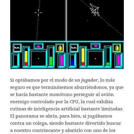
Si optábamos por el modo de
un jugador
, lo más
seguro es que terminásemos aburriéndonos, ya que
se hacía bastante monótono perseguir al avión
enemigo controlado por la CPU, la cual exhibía
rutinas de inteligencia artificial bastante limitadas.
El panorama se abría, para bien, si jugábamos
contra un colega, siendo bastante divertido buscar
a nuestro contrincante y abatirlo con uno de los