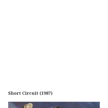
Short Circuit (1987)