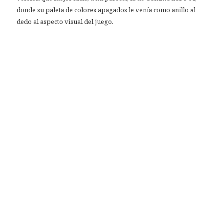
donde su paleta de colores apagados le venía como anillo al
dedo al aspecto visual del juego.