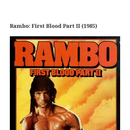
Rambo: First Blood Part II (1985)