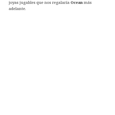
joyas jugables que nos regalaría
Ocean
más
adelante.