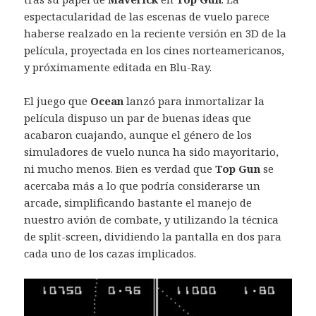
espectacularidad de las escenas de vuelo parece
haberse realzado en la reciente versión en 3D de la
película, proyectada en los cines norteamericanos,
y próximamente editada en Blu-Ray.
El juego que
Ocean
lanzó para inmortalizar la
película dispuso un par de buenas ideas que
acabaron cuajando, aunque el género de los
simuladores de vuelo nunca ha sido mayoritario,
ni mucho menos. Bien es verdad que
Top Gun
se
acercaba más a lo que podría considerarse un
arcade, simplificando bastante el manejo de
nuestro avión de combate, y utilizando la técnica
de split-screen, dividiendo la pantalla en dos para
cada uno de los cazas implicados.