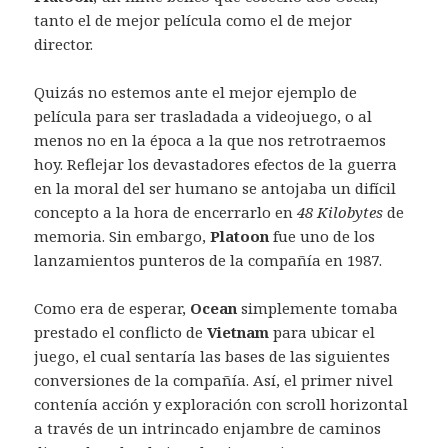
tanto el de mejor película como el de mejor
director.
Quizás no estemos ante el mejor ejemplo de
película para ser trasladada a videojuego, o al
menos no en la época a la que nos retrotraemos
hoy. Reflejar los devastadores efectos de la guerra
en la moral del ser humano se antojaba un difícil
concepto a la hora de encerrarlo en
48 Kilobytes
de
memoria. Sin embargo,
Platoon
fue uno de los
lanzamientos punteros de la compañía en 1987.
Como era de esperar,
Ocean
simplemente tomaba
prestado el conflicto de
Vietnam
para ubicar el
juego, el cual sentaría las bases de las siguientes
conversiones de la compañía. Así, el primer nivel
contenía acción y exploración con scroll horizontal
a través de un intrincado enjambre de caminos