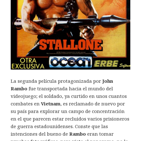
La segunda película protagonizada por
John
Rambo
fue transportada hacia el mundo del
videojuego; el soldado, ya curtido en unos cuantos
combates en
Vietnam
, es reclamado de nuevo por
su país para explorar un campo de concentración
en el que parecen estar recluidos varios prisioneros
de guerra estadounidenses. Conste que las
intenciones del bueno de
Rambo
eran tomar