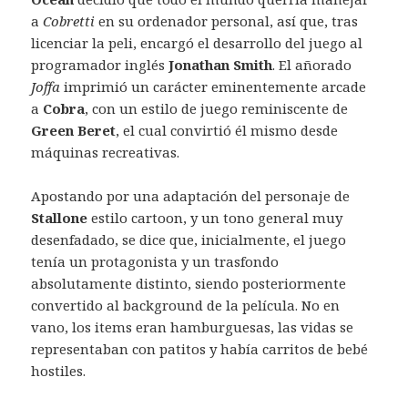
a
Cobretti
en su ordenador personal, así que, tras
licenciar la peli, encargó el desarrollo del juego al
programador inglés
Jonathan Smith
. El añorado
Joffa
imprimió un carácter eminentemente arcade
a
Cobra
, con un estilo de juego reminiscente de
Green Beret
, el cual convirtió él mismo desde
máquinas recreativas.
Apostando por una adaptación del personaje de
Stallone
estilo cartoon, y un tono general muy
desenfadado, se dice que, inicialmente, el juego
tenía un protagonista y un trasfondo
absolutamente distinto, siendo posteriormente
convertido al background de la película. No en
vano, los items eran hamburguesas, las vidas se
representaban con patitos y había carritos de bebé
hostiles.