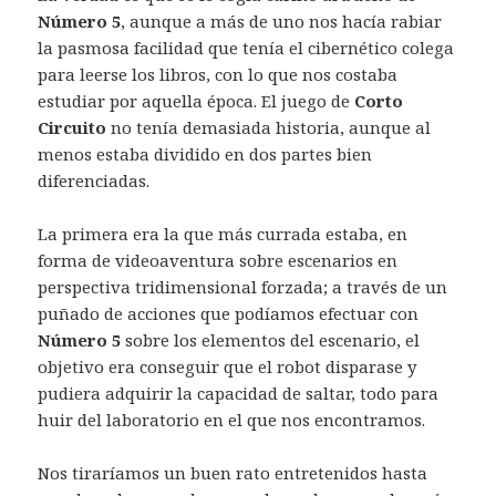
Número 5
, aunque a más de uno nos hacía rabiar
la pasmosa facilidad que tenía el cibernético colega
para leerse los libros, con lo que nos costaba
estudiar por aquella época. El juego de
Corto
Circuito
no tenía demasiada historia, aunque al
menos estaba dividido en dos partes bien
diferenciadas.
La primera era la que más currada estaba, en
forma de videoaventura sobre escenarios en
perspectiva tridimensional forzada; a través de un
puñado de acciones que podíamos efectuar con
Número 5
sobre los elementos del escenario, el
objetivo era conseguir que el robot disparase y
pudiera adquirir la capacidad de saltar, todo para
huir del laboratorio en el que nos encontramos.
Nos tiraríamos un buen rato entretenidos hasta