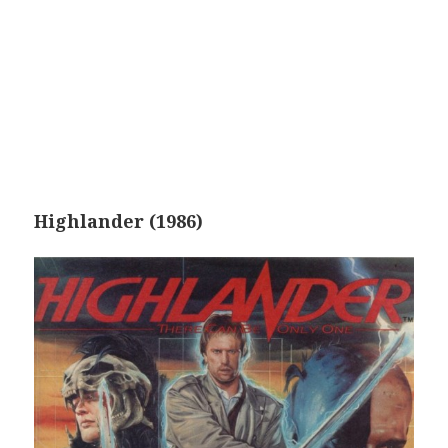
Highlander (1986)