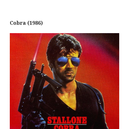
Cobra (1986)