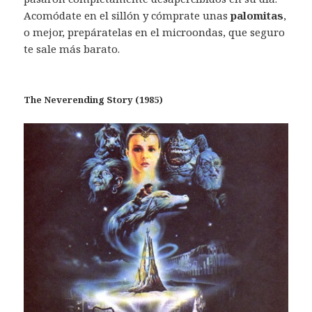
Acomódate en el sillón y cómprate unas
palomitas
,
o mejor, prepáratelas en el microondas, que seguro
te sale más barato.
The Neverending Story (1985)