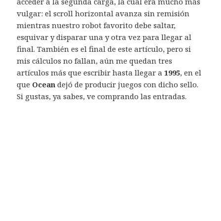
acceder a la segunda carga, la cual era mucho más
vulgar: el scroll horizontal avanza sin remisión
mientras nuestro robot favorito debe saltar,
esquivar y disparar una y otra vez para llegar al
final. También es el final de este artículo, pero si
mis cálculos no fallan, aún me quedan tres
artículos más que escribir hasta llegar a
1995
, en el
que
Ocean
dejó de producir juegos con dicho sello.
Si gustas, ya sabes, ve comprando las entradas.