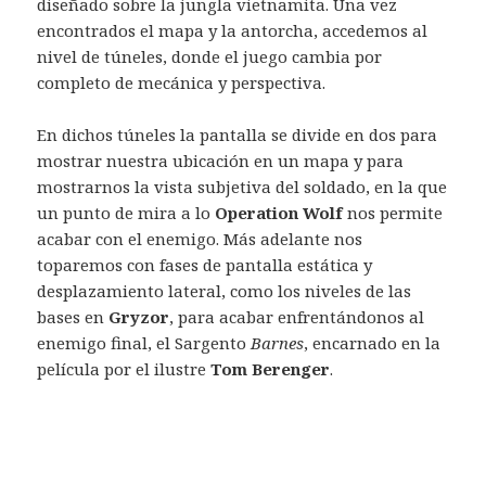
diseñado sobre la jungla vietnamita. Una vez
encontrados el mapa y la antorcha, accedemos al
nivel de túneles, donde el juego cambia por
completo de mecánica y perspectiva.
En dichos túneles la pantalla se divide en dos para
mostrar nuestra ubicación en un mapa y para
mostrarnos la vista subjetiva del soldado, en la que
un punto de mira a lo
Operation Wolf
nos permite
acabar con el enemigo. Más adelante nos
toparemos con fases de pantalla estática y
desplazamiento lateral, como los niveles de las
bases en
Gryzor
, para acabar enfrentándonos al
enemigo final, el Sargento
Barnes
, encarnado en la
película por el ilustre
Tom Berenger
.