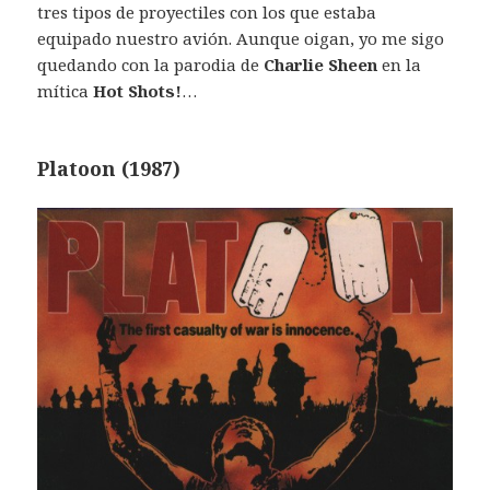
tres tipos de proyectiles con los que estaba
equipado nuestro avión. Aunque oigan, yo me sigo
quedando con la parodia de
Charlie Sheen
en la
mítica
Hot Shots!
…
Platoon (1987)