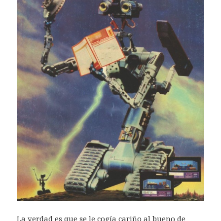
La verdad es que se le cogía cariño al bueno de