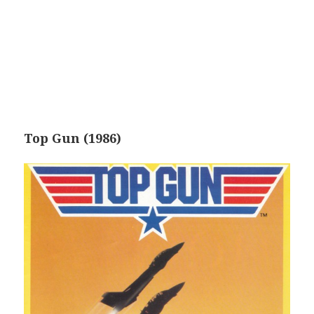
Top Gun (1986)