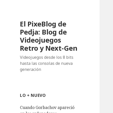
El PixeBlog de
Pedja: Blog de
Videojuegos
Retro y Next-Gen
Videojuegos desde los 8 bits
hasta las consolas de nueva
generación
LO + NUEVO
Cuando Gorbachov apareció