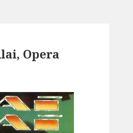
Alai, Opera