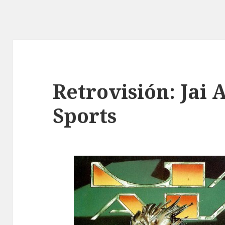
Retrovisión: Jai 
Sports