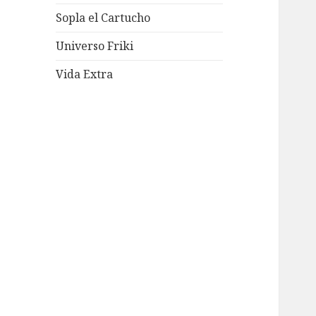
Sopla el Cartucho
Universo Friki
Vida Extra