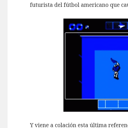
futurista del fútbol americano que ca
Y viene a colación esta última referen