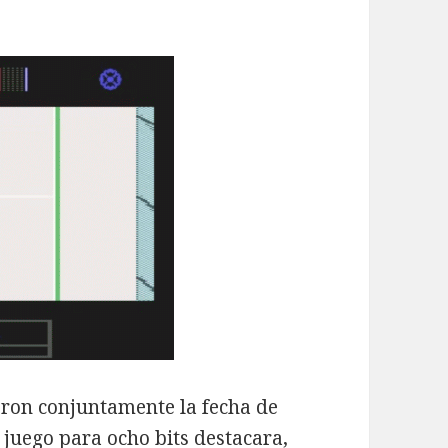
ueron conjuntamente la fecha de
 juego para ocho bits destacara,