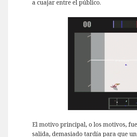
a cuajar entre el público.
El motivo principal, o los motivos, f
salida, demasiado tardía para que un