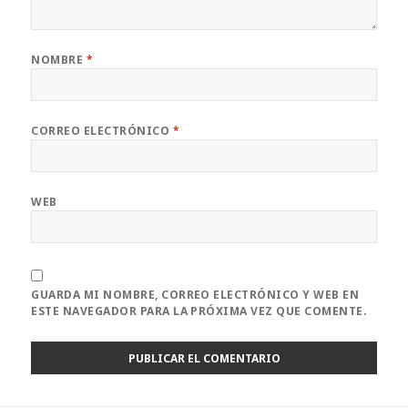
NOMBRE
*
CORREO ELECTRÓNICO
*
WEB
GUARDA MI NOMBRE, CORREO ELECTRÓNICO Y WEB EN
ESTE NAVEGADOR PARA LA PRÓXIMA VEZ QUE COMENTE.