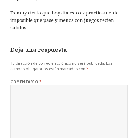
Es muy cierto que hoy dia esto es practicamente
imposible que pase y menos con juegos recien
salidos.
Deja una respuesta
Tu dirección de correo electrónico no será publicada.
Los
campos obligatorios están marcados con
*
COMENTARIO
*