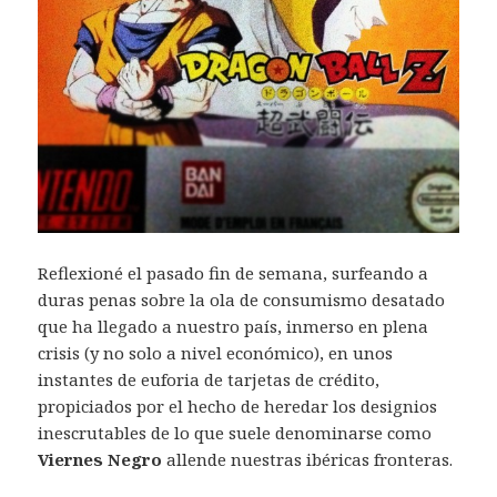
Reflexioné el pasado fin de semana, surfeando a
duras penas sobre la ola de consumismo desatado
que ha llegado a nuestro país, inmerso en plena
crisis (y no solo a nivel económico), en unos
instantes de euforia de tarjetas de crédito,
propiciados por el hecho de heredar los designios
inescrutables de lo que suele denominarse como
Viernes Negro
allende nuestras ibéricas fronteras.