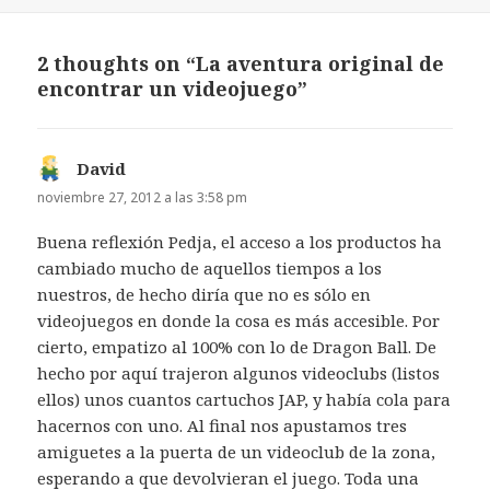
2 thoughts on “La aventura original de
encontrar un videojuego”
David
dice:
noviembre 27, 2012 a las 3:58 pm
Buena reflexión Pedja, el acceso a los productos ha
cambiado mucho de aquellos tiempos a los
nuestros, de hecho diría que no es sólo en
videojuegos en donde la cosa es más accesible. Por
cierto, empatizo al 100% con lo de Dragon Ball. De
hecho por aquí trajeron algunos videoclubs (listos
ellos) unos cuantos cartuchos JAP, y había cola para
hacernos con uno. Al final nos apustamos tres
amiguetes a la puerta de un videoclub de la zona,
esperando a que devolvieran el juego. Toda una