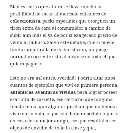
Bien es cierto que ahora se lleva mucho la
posibilidad de sacar al mercado ediciones de
coleccionista
, packs especiales que otorguen un
tirón extra de cara al consumidor a cambio de
subir aún más el ya de por sí exagerado precio de
venta al público. Salvo este detalle, que sí puede
limitar una tirada de dicha edición, un juego
normal y corriente está al alcance de todo el que
quiera pagarlo.
Esto no era así antes, ¿verdad? Podría citar unos
cuantos de ejemplos que viví en primera persona,
auténticas aventuras vividas
para lograr poseer
esa cinta de cassette, ese cartucho que ninguna
tienda tenía, que algunos juraban que no habían
visto en su vida, o que sólo habían podido jugarlo
en casa de su mejor amigo, ese que resultaba ser
objeto de envidia de toda la clase y que,