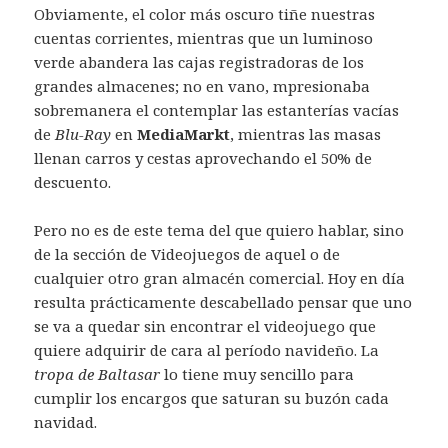
Obviamente, el color más oscuro tiñe nuestras
cuentas corrientes, mientras que un luminoso
verde abandera las cajas registradoras de los
grandes almacenes; no en vano, mpresionaba
sobremanera el contemplar las estanterías vacías
de
Blu-Ray
en
MediaMarkt
, mientras las masas
llenan carros y cestas aprovechando el 50% de
descuento.
Pero no es de este tema del que quiero hablar, sino
de la sección de Videojuegos de aquel o de
cualquier otro gran almacén comercial. Hoy en día
resulta prácticamente descabellado pensar que uno
se va a quedar sin encontrar el videojuego que
quiere adquirir de cara al período navideño. La
tropa de Baltasar
lo tiene muy sencillo para
cumplir los encargos que saturan su buzón cada
navidad.