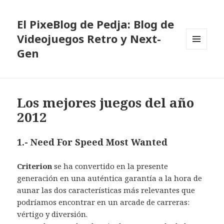
El PixeBlog de Pedja: Blog de
Videojuegos Retro y Next-
Gen
MENÚ
Y
WIDGETS
Los mejores juegos del año
2012
1.- Need For Speed Most Wanted
Criterion
se ha convertido en la presente
generación en una auténtica garantía a la hora de
aunar las dos características más relevantes que
podríamos encontrar en un arcade de carreras:
vértigo y diversión.