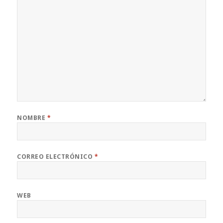
NOMBRE
*
CORREO ELECTRÓNICO
*
WEB