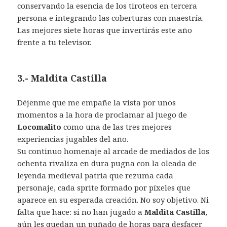
conservando la esencia de los tiroteos en tercera
persona e integrando las coberturas con maestría.
Las mejores siete horas que invertirás este año
frente a tu televisor.
3.- Maldita Castilla
Déjenme que me empañe la vista por unos
momentos a la hora de proclamar al juego de
Locomalito
como una de las tres mejores
experiencias jugables del año.
Su continuo homenaje al arcade de mediados de los
ochenta rivaliza en dura pugna con la oleada de
leyenda medieval patria que rezuma cada
personaje, cada sprite formado por píxeles que
aparece en su esperada creación. No soy objetivo. Ni
falta que hace: si no han jugado a
Maldita Castilla
,
aún les quedan un puñado de horas para desfacer