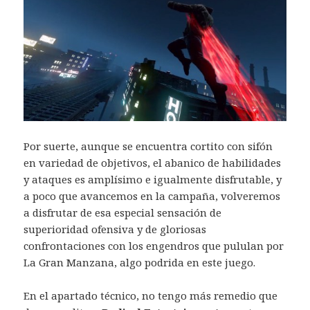
Por suerte, aunque se encuentra cortito con sifón
en variedad de objetivos, el abanico de habilidades
y ataques es amplísimo e igualmente disfrutable, y
a poco que avancemos en la campaña, volveremos
a disfrutar de esa especial sensación de
superioridad ofensiva y de gloriosas
confrontaciones con los engendros que pululan por
La Gran Manzana, algo podrida en este juego.
En el apartado técnico, no tengo más remedio que