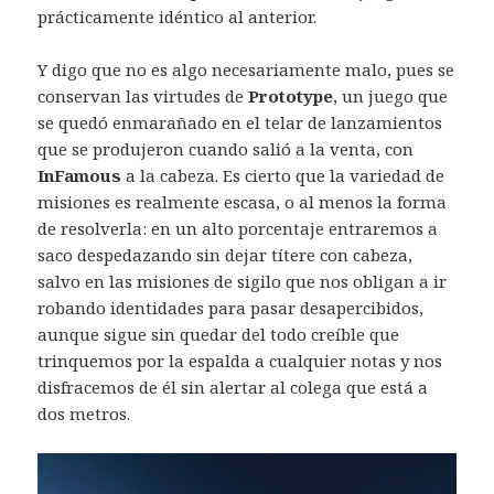
prácticamente idéntico al anterior.
Y digo que no es algo necesariamente malo, pues se
conservan las virtudes de
Prototype
, un juego que
se quedó enmarañado en el telar de lanzamientos
que se produjeron cuando salió a la venta, con
InFamous
a la cabeza. Es cierto que la variedad de
misiones es realmente escasa, o al menos la forma
de resolverla: en un alto porcentaje entraremos a
saco despedazando sin dejar títere con cabeza,
salvo en las misiones de sigilo que nos obligan a ir
robando identidades para pasar desapercibidos,
aunque sigue sin quedar del todo creíble que
trinquemos por la espalda a cualquier notas y nos
disfracemos de él sin alertar al colega que está a
dos metros.