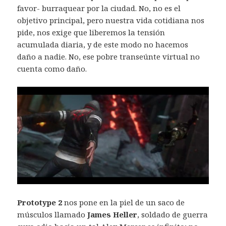
favor- burraquear por la ciudad. No, no es el
objetivo principal, pero nuestra vida cotidiana nos
pide, nos exige que liberemos la tensión
acumulada diaria, y de este modo no hacemos
daño a nadie. No, ese pobre transeúnte virtual no
cuenta como daño.
Prototype 2
nos pone en la piel de un saco de
músculos llamado
James Heller
, soldado de guerra