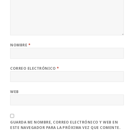
NOMBRE
*
CORREO ELECTRÓNICO
*
WEB
GUARDA MI NOMBRE, CORREO ELECTRÓNICO Y WEB EN
ESTE NAVEGADOR PARA LA PRÓXIMA VEZ QUE COMENTE.