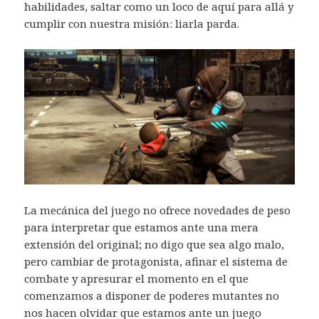
habilidades, saltar como un loco de aquí para allá y
cumplir con nuestra misión: liarla parda.
La mecánica del juego no ofrece novedades de peso
para interpretar que estamos ante una mera
extensión del original; no digo que sea algo malo,
pero cambiar de protagonista, afinar el sistema de
combate y apresurar el momento en el que
comenzamos a disponer de poderes mutantes no
nos hacen olvidar que estamos ante un juego