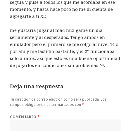
seguía y puse a todos los que me acordaba en ese
momento, y hasta hace poco no me di cuenta de
agregarte a ti XD.
me gustaría jugar al mad mix game un día
seriamente y al desperados. Tengo ambos en
emulador pero el primero se me colgó al nivel 14 o
por ahí y me fastidió bastante, y el 2º funcionaba
solo a ratos, así que esto es una buena oportunidad
de jugarlos en condiciones sin problemas ^^.
Deja una respuesta
Tu dirección de correo electrónico no será publicada.
Los
campos obligatorios están marcados con
*
COMENTARIO
*