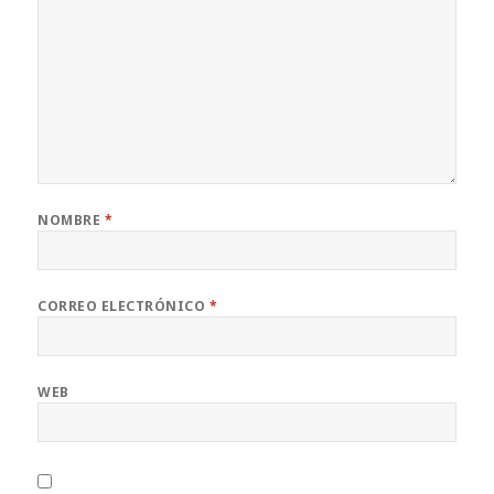
NOMBRE
*
CORREO ELECTRÓNICO
*
WEB