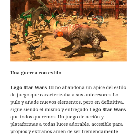
Una guerra con estilo
Lego Star Wars III
no abandona un ápice del estilo
de juego que caracterizaba a sus antecesores. Lo
pule y añade nuevos elementos, pero en definitiva,
sigue siendo el mismo y entregado
Lego Star Wars
que todos queremos. Un juego de acción y
plataformas a todas luces adorable, accesible para
propios y extraños amén de ser tremendamente