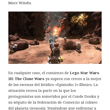
Mace Windu.
En cualquier caso, el comienzo de
Lego Star Wars
III: The Clone Wars
ya supera con creces a la mejor
de las escenas del fatídico «Episiodio 2» fílmico. La
situación recrea la parte en la que los
protagonistas son sometidos por el Conde Dooku y
su séquito de la Federación de Comercio al coliseo
del planeta Geonosis. Teniéndose que enfrentar a