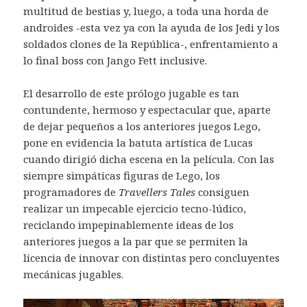
multitud de bestias y, luego, a toda una horda de
androides -esta vez ya con la ayuda de los Jedi y los
soldados clones de la República-, enfrentamiento a
lo final boss con Jango Fett inclusive.
El desarrollo de este prólogo jugable es tan
contundente, hermoso y espectacular que, aparte
de dejar pequeños a los anteriores juegos Lego,
pone en evidencia la batuta artística de Lucas
cuando dirigió dicha escena en la película. Con las
siempre simpáticas figuras de Lego, los
programadores de
Travellers Tales
consiguen
realizar un impecable ejercicio tecno-lúdico,
reciclando impepinablemente ideas de los
anteriores juegos a la par que se permiten la
licencia de innovar con distintas pero concluyentes
mecánicas jugables.