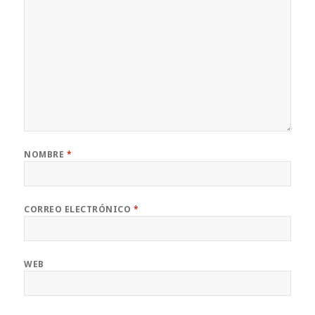
NOMBRE
*
CORREO ELECTRÓNICO
*
WEB