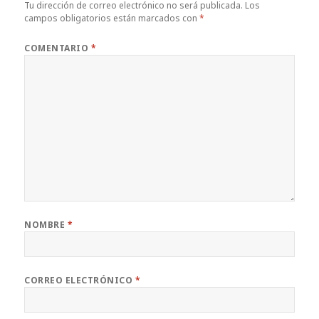
Tu dirección de correo electrónico no será publicada.
Los
campos obligatorios están marcados con
*
COMENTARIO
*
NOMBRE
*
CORREO ELECTRÓNICO
*