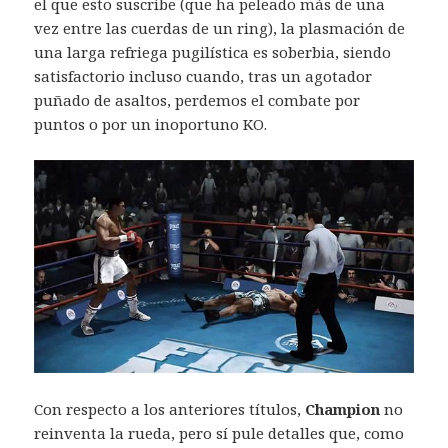
el que esto suscribe (que ha peleado más de una
vez entre las cuerdas de un ring), la plasmación de
una larga refriega pugilística es soberbia, siendo
satisfactorio incluso cuando, tras un agotador
puñado de asaltos, perdemos el combate por
puntos o por un inoportuno KO.
Con respecto a los anteriores títulos,
Champion
no
reinventa la rueda, pero sí pule detalles que, como