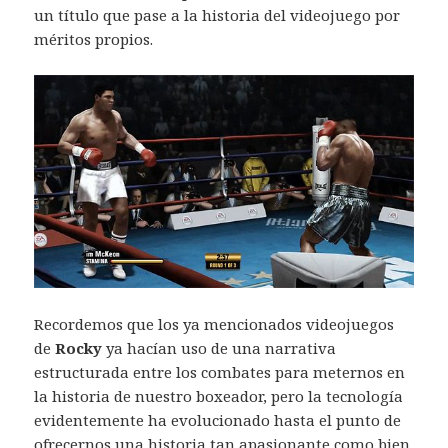
un título que pase a la historia del videojuego por
méritos propios.
Recordemos que los ya mencionados videojuegos
de
Rocky
ya hacían uso de una narrativa
estructurada entre los combates para meternos en
la historia de nuestro boxeador, pero la tecnología
evidentemente ha evolucionado hasta el punto de
ofrecernos una historia tan apasionante como bien