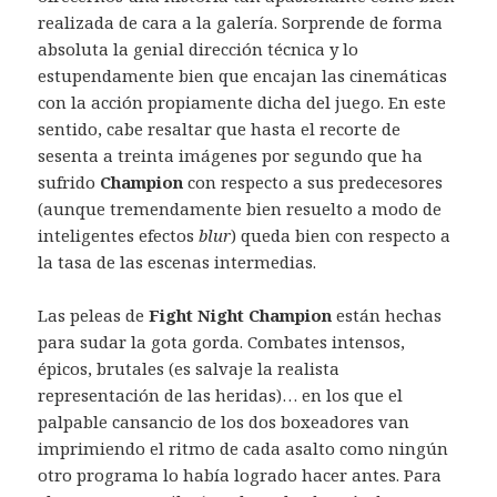
realizada de cara a la galería. Sorprende de forma
absoluta la genial dirección técnica y lo
estupendamente bien que encajan las cinemáticas
con la acción propiamente dicha del juego. En este
sentido, cabe resaltar que hasta el recorte de
sesenta a treinta imágenes por segundo que ha
sufrido
Champion
con respecto a sus predecesores
(aunque tremendamente bien resuelto a modo de
inteligentes efectos
blur
) queda bien con respecto a
la tasa de las escenas intermedias.
Las peleas de
Fight Night Champion
están hechas
para sudar la gota gorda. Combates intensos,
épicos, brutales (es salvaje la realista
representación de las heridas)… en los que el
palpable cansancio de los dos boxeadores van
imprimiendo el ritmo de cada asalto como ningún
otro programa lo había logrado hacer antes. Para