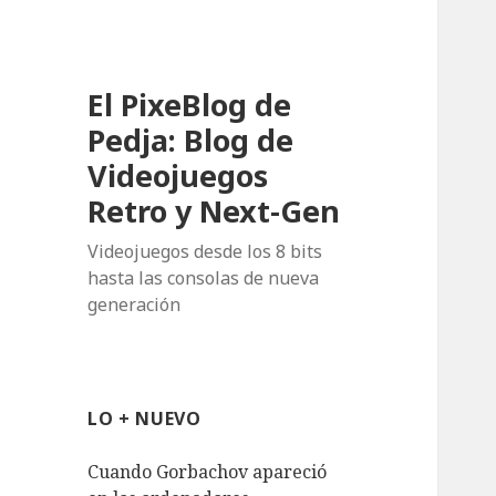
El PixeBlog de
Pedja: Blog de
Videojuegos
Retro y Next-Gen
Videojuegos desde los 8 bits
hasta las consolas de nueva
generación
LO + NUEVO
Cuando Gorbachov apareció