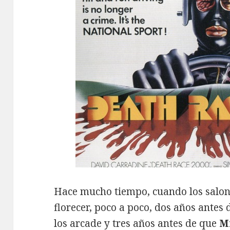
Hace mucho tiempo, cuando los salo
florecer, poco a poco, dos años antes
los arcade y tres años antes de que
M