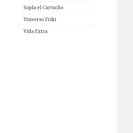
Sopla el Cartucho
Universo Friki
Vida Extra