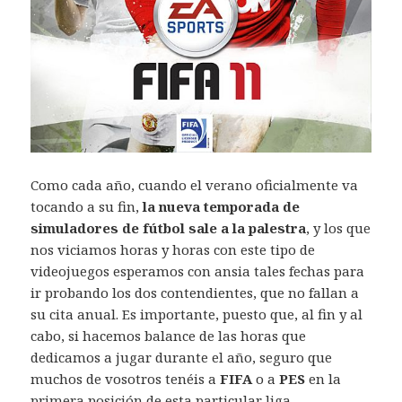
Como cada año, cuando el verano oficialmente va
tocando a su fin,
la nueva temporada de
simuladores de fútbol sale a la palestra
, y los que
nos viciamos horas y horas con este tipo de
videojuegos esperamos con ansia tales fechas para
ir probando los dos contendientes, que no fallan a
su cita anual. Es importante, puesto que, al fin y al
cabo, si hacemos balance de las horas que
dedicamos a jugar durante el año, seguro que
muchos de vosotros tenéis a
FIFA
o a
PES
en la
primera posición de esta particular liga.