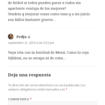
de futbol si todos pueden parar a todos sin
apartente ventaja de los mejores?
Tendria q mejorar cosas como esas q a mi juicio
son fallos bastante graves…
Pedja
dice:
septiembre 21, 2010 a las 5:52 pm
Vaya tela con la lentitud de Messi. Como lo coja
Ujfalusi, no se escapa ni de coña…
Deja una respuesta
Tu dirección de correo electrónico no será publicada.
Los
campos obligatorios están marcados con
*
COMENTARIO
*