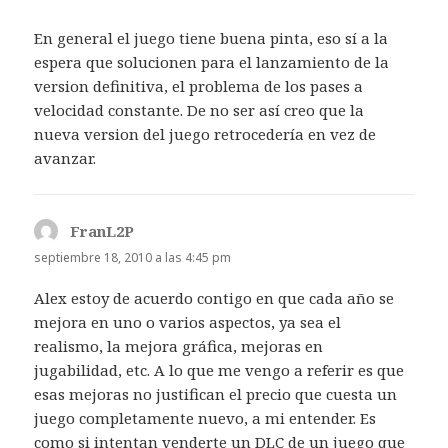
En general el juego tiene buena pinta, eso sí a la
espera que solucionen para el lanzamiento de la
version definitiva, el problema de los pases a
velocidad constante. De no ser así creo que la
nueva version del juego retrocedería en vez de
avanzar.
FranL2P
dice:
septiembre 18, 2010 a las 4:45 pm
Alex estoy de acuerdo contigo en que cada año se
mejora en uno o varios aspectos, ya sea el
realismo, la mejora gráfica, mejoras en
jugabilidad, etc. A lo que me vengo a referir es que
esas mejoras no justifican el precio que cuesta un
juego completamente nuevo, a mi entender. Es
como si intentan venderte un DLC de un juego que