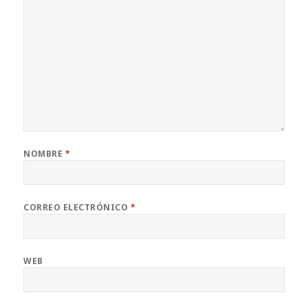
NOMBRE
*
CORREO ELECTRÓNICO
*
WEB