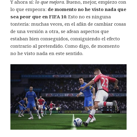
Y ahora sí:
lo que mejora
. Bueno, mejor, empiezo con
lo que empeora:
de momento no he visto nada que
sea peor que en FIFA 10
. Esto no es ninguna
tontería: muchas veces, en el afán de cambiar cosas
de una versión a otra, se afean aspectos que
estaban bien conseguidos, consiguiendo el efecto
contrario al pretendido. Como digo, de momento
no he visto nada en este sentido.