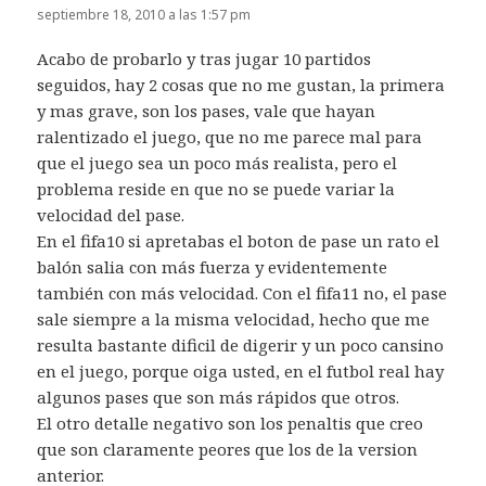
septiembre 18, 2010 a las 1:57 pm
Acabo de probarlo y tras jugar 10 partidos
seguidos, hay 2 cosas que no me gustan, la primera
y mas grave, son los pases, vale que hayan
ralentizado el juego, que no me parece mal para
que el juego sea un poco más realista, pero el
problema reside en que no se puede variar la
velocidad del pase.
En el fifa10 si apretabas el boton de pase un rato el
balón salia con más fuerza y evidentemente
también con más velocidad. Con el fifa11 no, el pase
sale siempre a la misma velocidad, hecho que me
resulta bastante dificil de digerir y un poco cansino
en el juego, porque oiga usted, en el futbol real hay
algunos pases que son más rápidos que otros.
El otro detalle negativo son los penaltis que creo
que son claramente peores que los de la version
anterior.