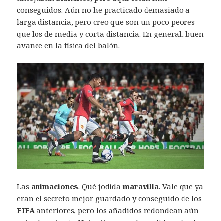
conseguidos. Aún no he practicado demasiado a
larga distancia, pero creo que son un poco peores
que los de media y corta distancia. En general, buen
avance en la física del balón.
Las
animaciones
. Qué jodida
maravilla
. Vale que ya
eran el secreto mejor guardado y conseguido de los
FIFA
anteriores, pero los añadidos redondean aún