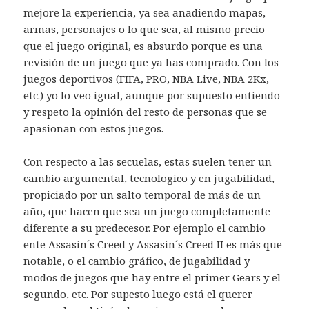
mejore la experiencia, ya sea añadiendo mapas,
armas, personajes o lo que sea, al mismo precio
que el juego original, es absurdo porque es una
revisión de un juego que ya has comprado. Con los
juegos deportivos (FIFA, PRO, NBA Live, NBA 2Kx,
etc.) yo lo veo igual, aunque por supuesto entiendo
y respeto la opinión del resto de personas que se
apasionan con estos juegos.
Con respecto a las secuelas, estas suelen tener un
cambio argumental, tecnologico y en jugabilidad,
propiciado por un salto temporal de más de un
año, que hacen que sea un juego completamente
diferente a su predecesor. Por ejemplo el cambio
ente Assasin´s Creed y Assasin´s Creed II es más que
notable, o el cambio gráfico, de jugabilidad y
modos de juegos que hay entre el primer Gears y el
segundo, etc. Por supesto luego está el querer