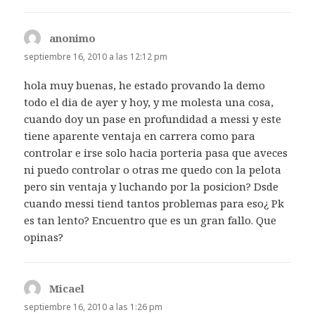
anonimo
dice:
septiembre 16, 2010 a las 12:12 pm
hola muy buenas, he estado provando la demo
todo el dia de ayer y hoy, y me molesta una cosa,
cuando doy un pase en profundidad a messi y este
tiene aparente ventaja en carrera como para
controlar e irse solo hacia porteria pasa que aveces
ni puedo controlar o otras me quedo con la pelota
pero sin ventaja y luchando por la posicion? Dsde
cuando messi tiend tantos problemas para eso¿ Pk
es tan lento? Encuentro que es un gran fallo. Que
opinas?
Micael
dice:
septiembre 16, 2010 a las 1:26 pm