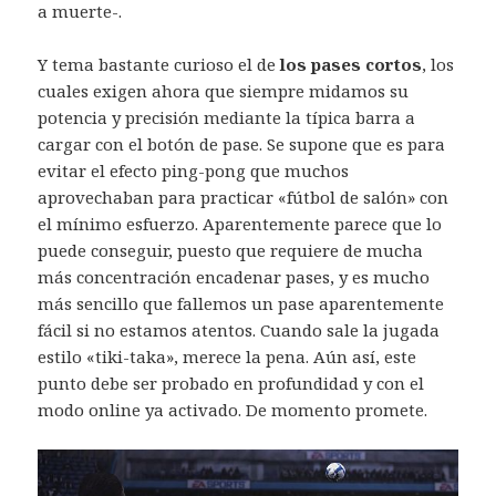
a muerte-.
Y tema bastante curioso el de
los pases cortos
, los
cuales exigen ahora que siempre midamos su
potencia y precisión mediante la típica barra a
cargar con el botón de pase. Se supone que es para
evitar el efecto ping-pong que muchos
aprovechaban para practicar «fútbol de salón» con
el mínimo esfuerzo. Aparentemente parece que lo
puede conseguir, puesto que requiere de mucha
más concentración encadenar pases, y es mucho
más sencillo que fallemos un pase aparentemente
fácil si no estamos atentos. Cuando sale la jugada
estilo «tiki-taka», merece la pena. Aún así, este
punto debe ser probado en profundidad y con el
modo online ya activado. De momento promete.