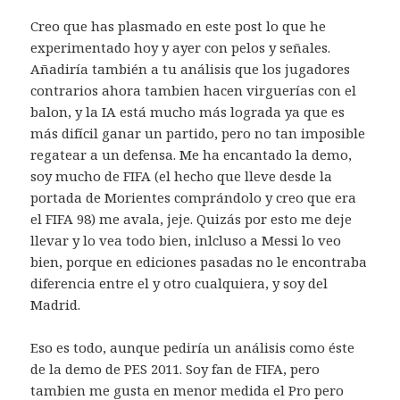
Creo que has plasmado en este post lo que he
experimentado hoy y ayer con pelos y señales.
Añadiría también a tu análisis que los jugadores
contrarios ahora tambien hacen virguerías con el
balon, y la IA está mucho más lograda ya que es
más difícil ganar un partido, pero no tan imposible
regatear a un defensa. Me ha encantado la demo,
soy mucho de FIFA (el hecho que lleve desde la
portada de Morientes comprándolo y creo que era
el FIFA 98) me avala, jeje. Quizás por esto me deje
llevar y lo vea todo bien, inlcluso a Messi lo veo
bien, porque en ediciones pasadas no le encontraba
diferencia entre el y otro cualquiera, y soy del
Madrid.
Eso es todo, aunque pediría un análisis como éste
de la demo de PES 2011. Soy fan de FIFA, pero
tambien me gusta en menor medida el Pro pero