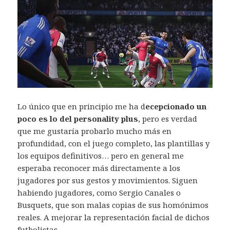
Lo único que en principio me ha d
ecepcionado un
poco es lo del personality plus
, pero es verdad
que me gustaría probarlo mucho más en
profundidad, con el juego completo, las plantillas y
los equipos definitivos… pero en general me
esperaba reconocer más directamente a los
jugadores por sus gestos y movimientos. Siguen
habiendo jugadores, como Sergio Canales o
Busquets, que son malas copias de sus homónimos
reales. A mejorar la representación facial de dichos
futbolistas.