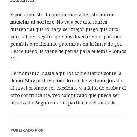
Y por supuesto, la opción nueva de este año de
manejar al portero
. No va a ser una marca
diferencial que lo haga ser mejor juego que otro,
pero a buen seguro que nos divertiremos parando
penaltis o realizando palomitas en la línea de gol.
Desde luego, le viene de perlas para el lema «Somos
11».
De momento, hasta aquí los comentarios sobre la
demo. Muy positivo todo lo que he visto mejorado.
El nivel promete ser excelente y, a falta de probar el
otro contrincante, veo complicado que pueda ser
alcanzado. Seguiremos el partido en el análisis.
PUBLICADO POR