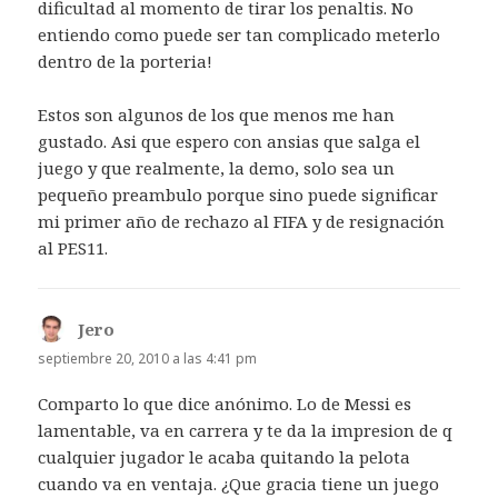
dificultad al momento de tirar los penaltis. No
entiendo como puede ser tan complicado meterlo
dentro de la porteria!
Estos son algunos de los que menos me han
gustado. Asi que espero con ansias que salga el
juego y que realmente, la demo, solo sea un
pequeño preambulo porque sino puede significar
mi primer año de rechazo al FIFA y de resignación
al PES11.
Jero
dice:
septiembre 20, 2010 a las 4:41 pm
Comparto lo que dice anónimo. Lo de Messi es
lamentable, va en carrera y te da la impresion de q
cualquier jugador le acaba quitando la pelota
cuando va en ventaja. ¿Que gracia tiene un juego