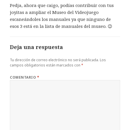
Pedja, ahora que caigo, podías contribuir con tus
joyitas a ampliar el Museo del Videojuego
escaneándoles los manuales ya que ninguno de
esos 3 está en la lista de manuales del museo. 😉
Deja una respuesta
Tu dirección de correo electrónico no será publicada.
Los
campos obligatorios están marcados con
*
COMENTARIO
*