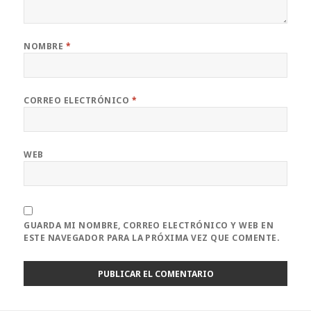
NOMBRE
*
CORREO ELECTRÓNICO
*
WEB
GUARDA MI NOMBRE, CORREO ELECTRÓNICO Y WEB EN
ESTE NAVEGADOR PARA LA PRÓXIMA VEZ QUE COMENTE.