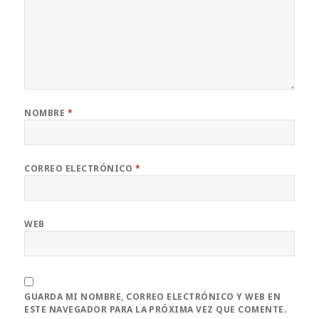
NOMBRE
*
CORREO ELECTRÓNICO
*
WEB
GUARDA MI NOMBRE, CORREO ELECTRÓNICO Y WEB EN
ESTE NAVEGADOR PARA LA PRÓXIMA VEZ QUE COMENTE.