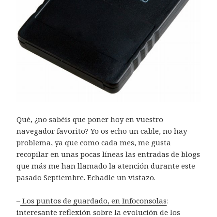
Qué, ¿no sabéis que poner hoy en vuestro
navegador favorito? Yo os echo un cable, no hay
problema, ya que como cada mes, me gusta
recopilar en unas pocas líneas las entradas de blogs
que más me han llamado la atención durante este
pasado Septiembre. Echadle un vistazo.
–
Los puntos de guardado, en Infoconsolas
:
interesante reflexión sobre la evolución de los