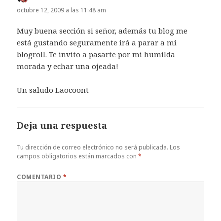
octubre 12, 2009 a las 11:48 am
Muy buena sección si señor, además tu blog me
está gustando seguramente irá a parar a mi
blogroll. Te invito a pasarte por mi humilda
morada y echar una ojeada!
Un saludo Laocoont
Deja una respuesta
Tu dirección de correo electrónico no será publicada.
Los
campos obligatorios están marcados con
*
COMENTARIO
*