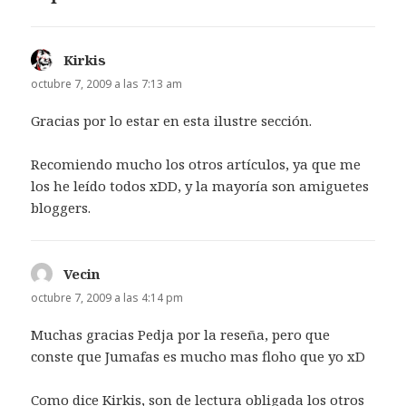
Kirkis
dice:
octubre 7, 2009 a las 7:13 am
Gracias por lo estar en esta ilustre sección.
Recomiendo mucho los otros artículos, ya que me
los he leído todos xDD, y la mayoría son amiguetes
bloggers.
Vecin
dice:
octubre 7, 2009 a las 4:14 pm
Muchas gracias Pedja por la reseña, pero que
conste que Jumafas es mucho mas floho que yo xD
Como dice Kirkis, son de lectura obligada los otros